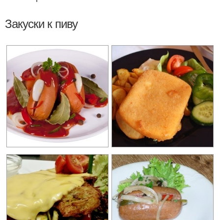
Закуски к пиву