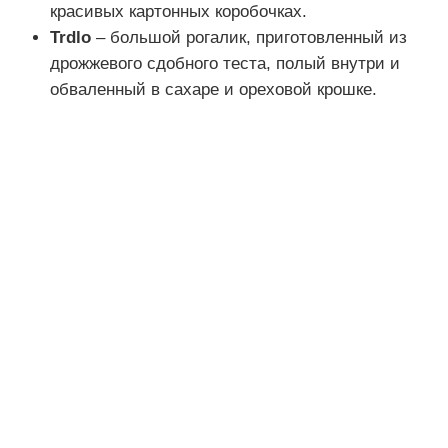
красивых картонных коробочках.
Trdlo
– большой рогалик, приготовленный из
дрожжевого сдобного теста, полый внутри и
обваленный в сахаре и ореховой крошке.