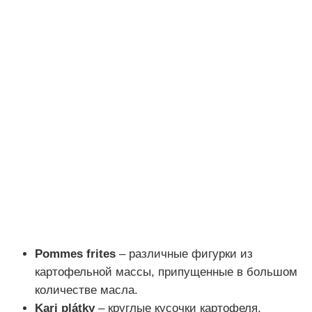
Pommes frites
– различные фигурки из
картофельной массы, припущенные в большом
количестве масла.
Kari plátky
– круглые кусочки картофеля,