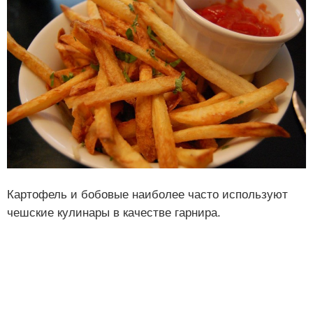
Картофель и бобовые наиболее часто используют
чешские кулинары в качестве гарнира.