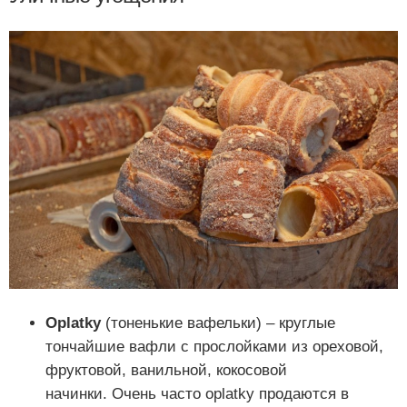
Oplatky
(тоненькие вафельки) – круглые
тончайшие вафли с прослойками из ореховой,
фруктовой, ванильной, кокосовой
начинки. Очень часто oplatky продаются в