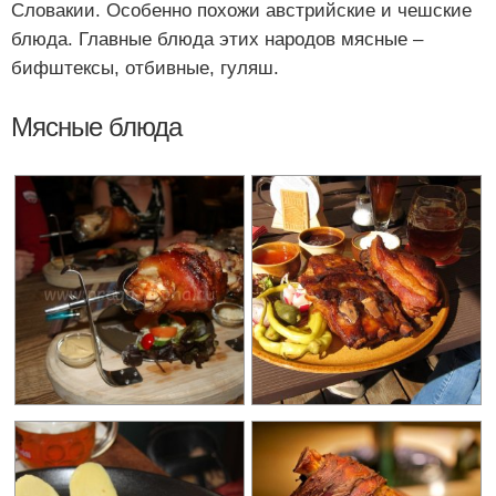
Словакии. Особенно похожи австрийские и чешские
блюда. Главные блюда этих народов мясные –
бифштексы, отбивные, гуляш.
Мясные блюда