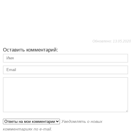
Обновлено: 13.05.2020
Оставить комментарий:
Уведомлять о новых
комментариях по e-mail.