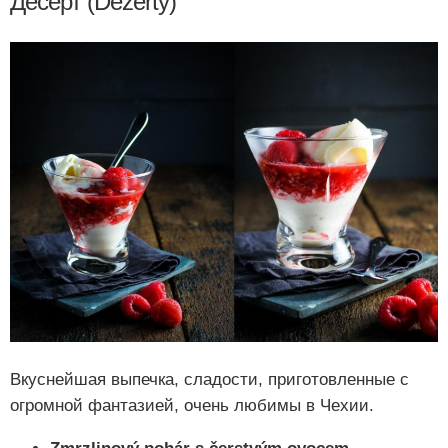
Десерт (Dezerty)
Вкуснейшая выпечка, сладости, приготовленные с
огромной фантазией, очень любимы в Чехии.