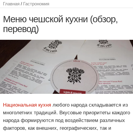
Главная
/
Гастрономия
Меню чешской кухни (обзор,
перевод)
Национальная кухня
любого народа складывается из
многолетних традиций. Вкусовые приоритеты каждого
народа формируются под воздействием различных
факторов, как внешних, географических, так и