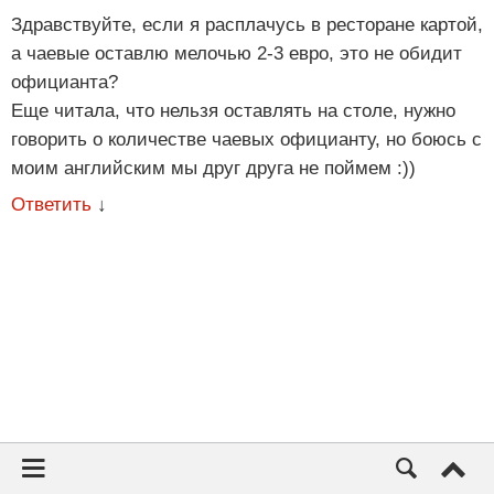
Здравствуйте, если я расплачусь в ресторане картой,
а чаевые оставлю мелочью 2-3 евро, это не обидит
официанта?
Еще читала, что нельзя оставлять на столе, нужно
говорить о количестве чаевых официанту, но боюсь с
моим английским мы друг друга не поймем :))
Ответить
↓