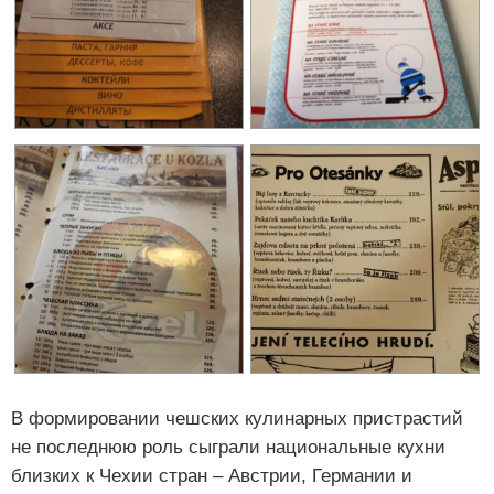
В формировании чешских кулинарных пристрастий
не последнюю роль сыграли национальные кухни
близких к Чехии стран – Австрии, Германии и