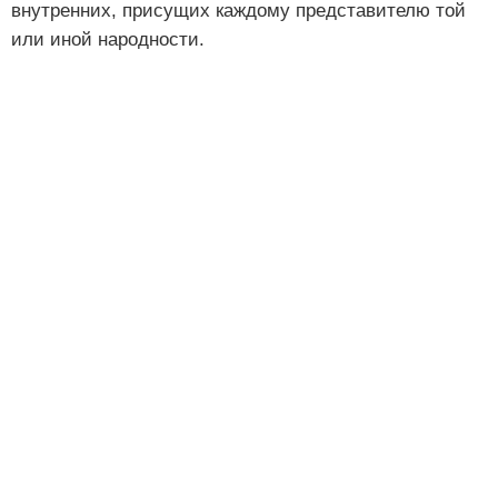
внутренних, присущих каждому представителю той
или иной народности.