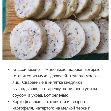
Классические – маленькие шарики, которые
готовятся из муки, дрожжей, теплого молока,
яиц. Сваренные в кипятке кнедлики
выкладывают на тарелку, поливают густым
соусом и украшают зеленью.
Картофельные – готовятся из сырого
картофеля, натертого на мелкой терке и