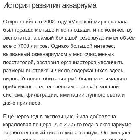
История развития аквариума
Открывшийся в 2002 году «Морской мир» сначала
был гораздо меньше и по площади, и по количеству
экспонатов, а самый большой резервуар имел объём
всего 7000 литров. Однако большой интерес,
вызванный океанариумом у многочисленных
посетителей, заставил организаторов увеличить
размеры выставки и число содержащихся здесь
видов. Условия обитания рыб были максимально
приближены к естественным – за счёт мощной
системы фильтрации, имитации лунного света и
даже приливов.
Ещё через год в экспозицию была добавлена
коралловая пещера. А с 2005-го года в океанариуме
заработал новый гигантский аквариум. Он вмещает