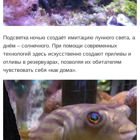
Подсветка ночью создаёт имитацию лунного света, а
днём – солнечного. При помощи современных
технологий здесь искусственно создают приливы и
отливы в резервуарах, позволяя их обитателям
чувствовать себя «как дома».