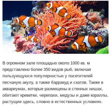
В огромном зале площадью около 1000 кв. м
представлено более 350 видов рыб, включая
пользующуюся популярностью у посетителей
песчаную акулу, а также барракуд и скатов. Также в
аквариумах, которые размещены в стенных нишах,
обитают креветки, черепахи, медузы и даже кораллы,
растущие здесь, словно в естественных условиях.