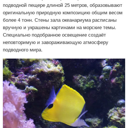
подводной пещере длиной 25 метров, образовывают
оригинальную природную композицию общим весом
более 4 тонн. Стены зала океанариума расписаны
вручную и украшены картинами на морские темы.
Специально подобранное освещение создаёт
неповторимую и завораживающую атмосферу
подводного мира.