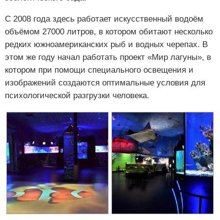
С 2008 года здесь работает искусственный водоём
объёмом 27000 литров, в котором обитают несколько
редких южноамериканских рыб и водных черепах. В
этом же году начал работать проект «Мир лагуны», в
котором при помощи специального освещения и
изображений создаются оптимальные условия для
психологической разгрузки человека.