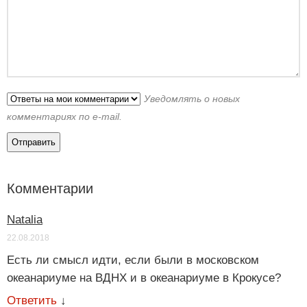
Уведомлять о новых
комментариях по e-mail.
Комментарии
Natalia
22.08.2018
Есть ли смысл идти, если были в московском
океанариуме на ВДНХ и в океанариуме в Крокусе?
Ответить
↓