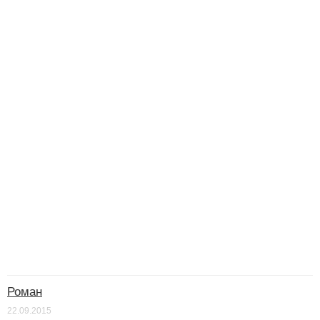
Роман
22.09.2015