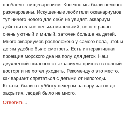
проблем с пищеварением. Конечно мы были немного
разочарованы. Искушенные любители океанариумов
тут ничего нового для себя не увидят, аквариум
действительно весьма маленький, но все равно
очень уютный и милый, заточен больше на детей.
Много аквариумов расположено у самого пола, чтобы
детям удобно было смотреть. Есть интерактивная
проекция морского дна на полу для деток. Наш
двухлетний шилопоп от аквариума пришел в полный
восторг и не хотел уходить. Рекомендую это место,
как вариант спрятаться с детьми от непогоды.
Кстати, были в субботу вечером за пару часов до
закрытия, людей было не много.
Ответить
↓