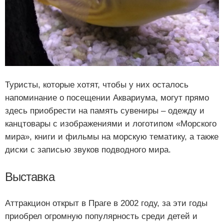
Туристы, которые хотят, чтобы у них осталось
напоминание о посещении Аквариума, могут прямо
здесь приобрести на память сувениры – одежду и
канцтовары с изображениями и логотипом «Морского
мира», книги и фильмы на морскую тематику, а также
диски с записью звуков подводного мира.
Выставка
Аттракцион открыт в Праге в 2002 году, за эти годы
приобрел огромную популярность среди детей и