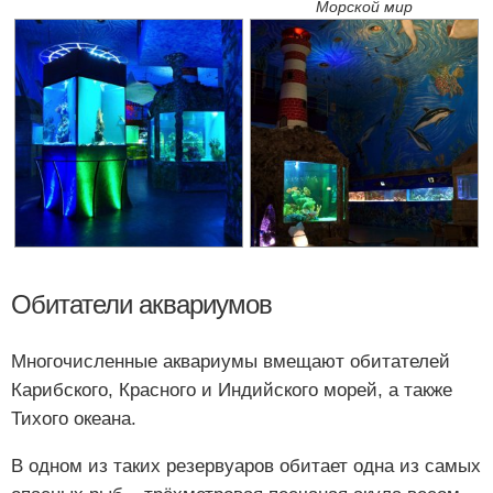
Морской мир
Обитатели аквариумов
Многочисленные аквариумы вмещают обитателей
Карибского, Красного и Индийского морей, а также
Тихого океана.
В одном из таких резервуаров обитает одна из самых