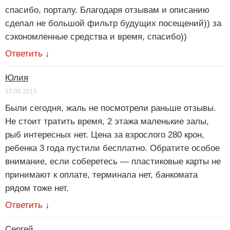
спасибо, порталу. Благодаря отзывам и описанию
сделал не большой фильтр будущих посещений)) за
сэкономленные средства и время, спасибо))
Ответить
↓
Юлия
15.06.2015
Были сегодня, жаль не посмотрели раньше отзывы.
Не стоит тратить время, 2 этажа маленькие залы,
рыб интересных нет. Цена за взрослого 280 крон,
ребенка 3 года пустили бесплатно. Обратите особое
внимание, если соберетесь — пластиковые карты не
принимают к оплате, терминала нет, банкомата
рядом тоже нет.
Ответить
↓
Сергей