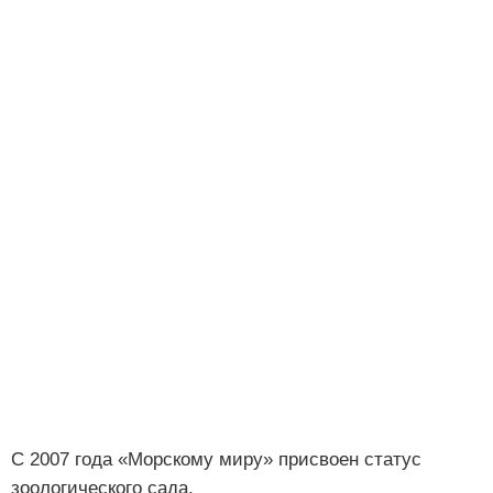
С 2007 года «Морскому миру» присвоен статус
зоологического сада.