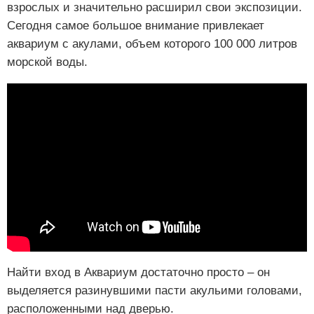
взрослых и значительно расширил свои экспозиции.
Сегодня самое большое внимание привлекает
аквариум с акулами, объем которого 100 000 литров
морской воды.
Найти вход в Аквариум достаточно просто – он
выделяется разинувшими пасти акульими головами,
расположенными над дверью.