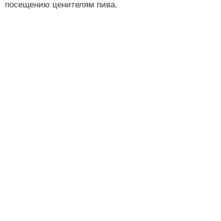
посещению ценителям пива.