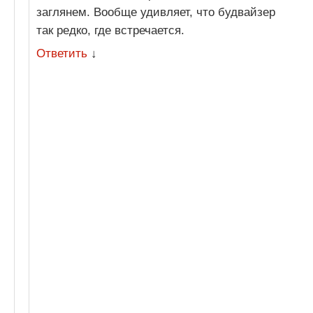
заглянем. Вообще удивляет, что будвайзер
так редко, где встречается.
Ответить
↓