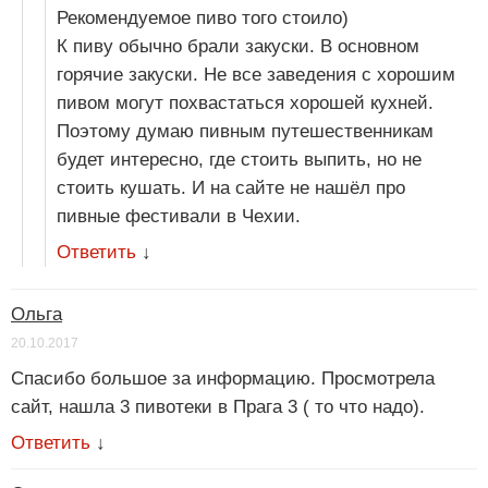
Рекомендуемое пиво того стоило)
К пиву обычно брали закуски. В основном
горячие закуски. Не все заведения с хорошим
пивом могут похвастаться хорошей кухней.
Поэтому думаю пивным путешественникам
будет интересно, где стоить выпить, но не
стоить кушать. И на сайте не нашёл про
пивные фестивали в Чехии.
Ответить
↓
Ольга
20.10.2017
Спасибо большое за информацию. Просмотрела
сайт, нашла 3 пивотеки в Прага 3 ( то что надо).
Ответить
↓