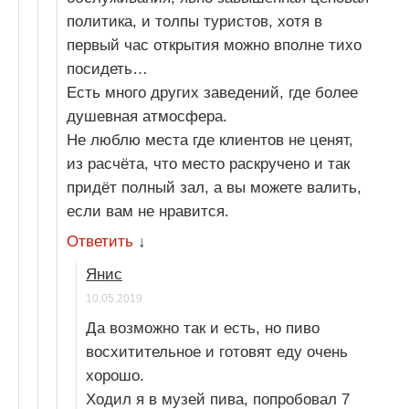
политика, и толпы туристов, хотя в
первый час открытия можно вполне тихо
посидеть…
Есть много других заведений, где более
душевная атмосфера.
Не люблю места где клиентов не ценят,
из расчёта, что место раскручено и так
придёт полный зал, а вы можете валить,
если вам не нравится.
Ответить
↓
Янис
10.05.2019
Да возможно так и есть, но пиво
восхитительное и готовят еду очень
хорошо.
Ходил я в музей пива, попробовал 7