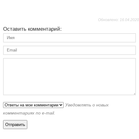
Обновлено: 16.04.2020
Оставить комментарий:
Уведомлять о новых
комментариях по e-mail.