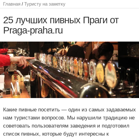
Главная
/
Туристу на заметку
25 лучших пивных Праги от
Praga-praha.ru
Какие пивные посетить — один из самых задаваемых
нам туристами вопросов. Мы нарушили традицию не
советовать пользователям заведения и подготовил
список пивных, которые будут интересны к