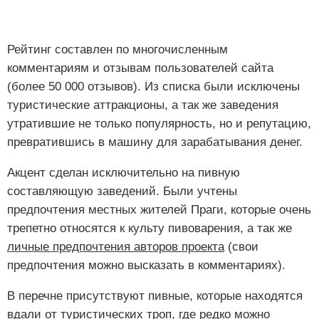
Рейтинг составлен по многочисленным
комментариям и отзывам пользователей сайта
(более 50 000 отзывов). Из списка были исключены
туристические аттракционы, а так же заведения
утратившие не только популярность, но и репутацию,
превратившись в машину для зарабатывания денег.
Акцент сделан исключительно на пивную
составляющую заведений. Были учтены
предпочтения местных жителей Праги, которые очень
трепетно относятся к культу пивоварения, а так же
личные предпочтения авторов проекта
(свои
предпочтения можно высказать в комментариях).
В перечне присутствуют пивные, которые находятся
вдали от туристических троп, где редко можно