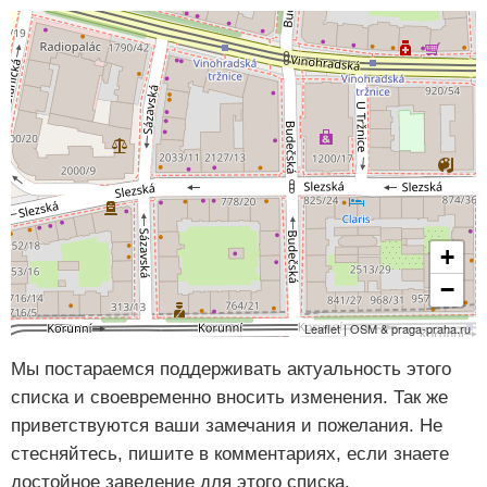
+
−
Leaflet | OSM & praga-praha.ru
Мы постараемся поддерживать актуальность этого
списка и своевременно вносить изменения. Так же
приветствуются ваши замечания и пожелания. Не
стесняйтесь, пишите в комментариях, если знаете
достойное заведение для этого списка.