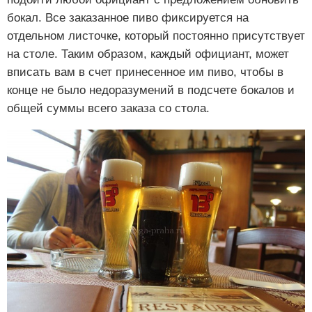
бокал. Все заказанное пиво фиксируется на
отдельном листочке, который постоянно присутствует
на столе. Таким образом, каждый официант, может
вписать вам в счет принесенное им пиво, чтобы в
конце не было недоразумений в подсчете бокалов и
общей суммы всего заказа со стола.