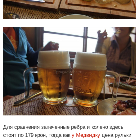
Для сравнения запеченные ребра и колено здесь
стоят по 179 крон, тогда как
у Медвидку
цена рульки