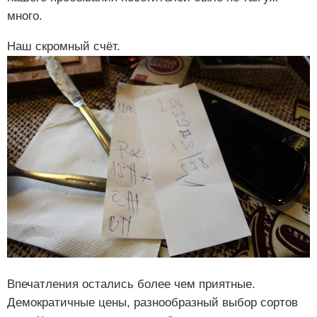
много.
Наш скромный счёт.
Впечатления остались более чем приятные.
Демократичные цены, разнообразный выбор сортов