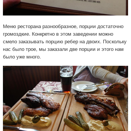
Меню ресторана разнообразное, порции достаточно
громоздкие. Конкретно в этом заведении можно
смело заказывать порцию ребер на двоих. Поскольку
нас было трое, мы заказали две порции и этого нам
было уже много.