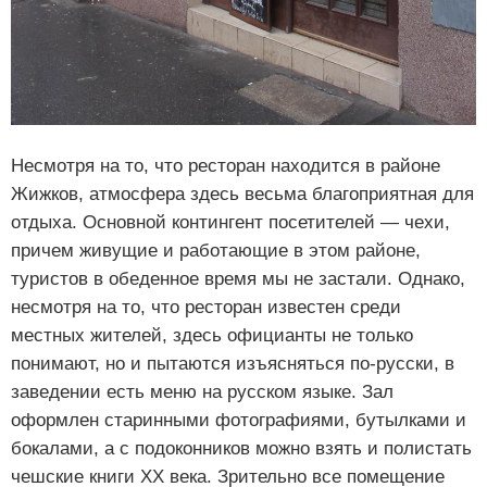
Несмотря на то, что ресторан находится в районе
Жижков, атмосфера здесь весьма благоприятная для
отдыха. Основной контингент посетителей — чехи,
причем живущие и работающие в этом районе,
туристов в обеденное время мы не застали. Однако,
несмотря на то, что ресторан известен среди
местных жителей, здесь официанты не только
понимают, но и пытаются изъясняться по-русски, в
заведении есть меню на русском языке. Зал
оформлен старинными фотографиями, бутылками и
бокалами, а с подоконников можно взять и полистать
чешские книги XX века. Зрительно все помещение