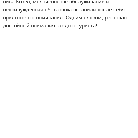
пива Козел, молниеносное обслуживание и
непринужденная обстановка оставили после себя
приятные воспоминания. Одним словом, ресторан
достойный внимания каждого туриста!