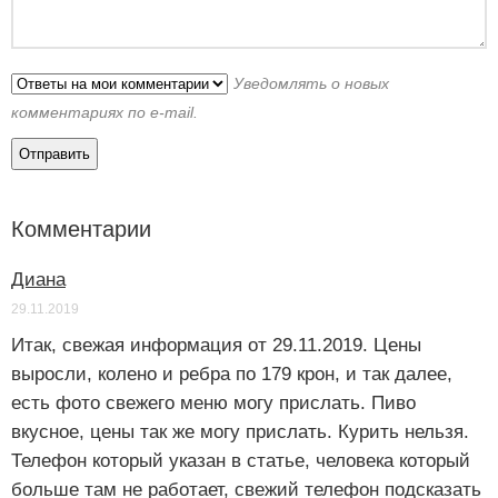
Уведомлять о новых
комментариях по e-mail.
Комментарии
Диана
29.11.2019
Итак, свежая информация от 29.11.2019. Цены
выросли, колено и ребра по 179 крон, и так далее,
есть фото свежего меню могу прислать. Пиво
вкусное, цены так же могу прислать. Курить нельзя.
Телефон который указан в статье, человека который
больше там не работает, свежий телефон подсказать