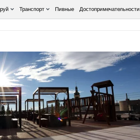
руй
Транспорт
Пивные
Достопримечательности