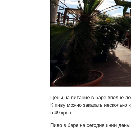
Цены на питание в баре вполне ло
К пиву можно заказать несколько 
в 49 крон.
Пиво в баре на сегодняшний день: