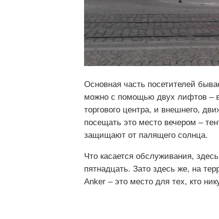
Основная часть посетителей бывае
можно с помощью двух лифтов – в
торгового центра, и внешнего, дв
посещать это место вечером – тен
защищают от палящего солнца.
Что касается обслуживания, здесь
пятнадцать. Зато здесь же, на тер
Anker – это место для тех, кто ник