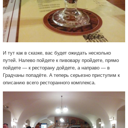
И тут как в сказке, вас будет ожидать несколько
путей. Налево пойдете к пивовару пройдете, прямо
пойдете — к ресторану дойдете, а направо — в
Градчаны попадёте. А теперь серьезно приступим к
описанию всего ресторанного комплекса.