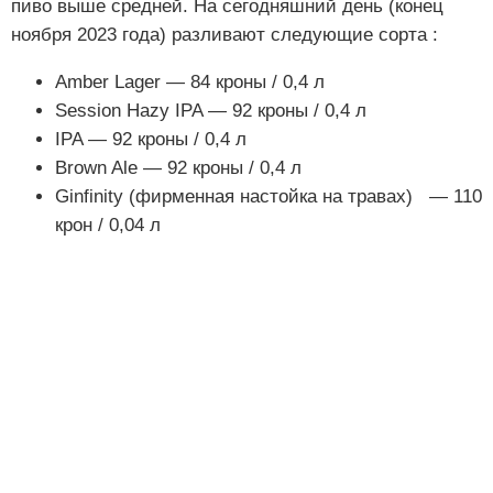
пиво выше средней. На сегодняшний день (конец
ноября 2023 года) разливают следующие сорта :
Amber Lager — 84 кроны / 0,4 л
Session Hazy IPA — 92 кроны / 0,4 л
IPA — 92 кроны / 0,4 л
Brown Ale — 92 кроны / 0,4 л
Ginfinity (фирменная настойка на травах) — 110
крон / 0,04 л