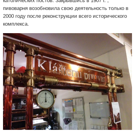
католических постов. Закрывшись в 1907 г. ,
пивоварня возобновила свою деятельность только в
2000 году после реконструкции всего исторического
комплекса.