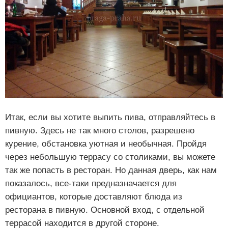
Итак, если вы хотите выпить пива, отправляйтесь в
пивную. Здесь не так много столов, разрешено
курение, обстановка уютная и необычная. Пройдя
через небольшую террасу со столиками, вы можете
так же попасть в ресторан. Но данная дверь, как нам
показалось, все-таки предназначается для
официантов, которые доставляют блюда из
ресторана в пивную. Основной вход, с отдельной
террасой находится в другой стороне.