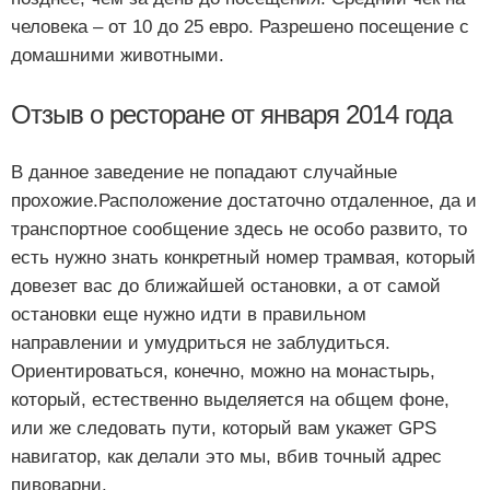
человека – от 10 до 25 евро. Разрешено посещение с
домашними животными.
Отзыв о ресторане от января 2014 года
В данное заведение не попадают случайные
прохожие.Расположение достаточно отдаленное, да и
транспортное сообщение здесь не особо развито, то
есть нужно знать конкретный номер трамвая, который
довезет вас до ближайшей остановки, а от самой
остановки еще нужно идти в правильном
направлении и умудриться не заблудиться.
Ориентироваться, конечно, можно на монастырь,
который, естественно выделяется на общем фоне,
или же следовать пути, который вам укажет GPS
навигатор, как делали это мы, вбив точный адрес
пивоварни.