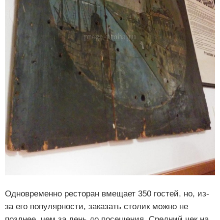
Одновременно ресторан вмещает 350 гостей, но, из-
за его популярности, заказать столик можно не
позднее, чем за день до посещения. Средний чек на