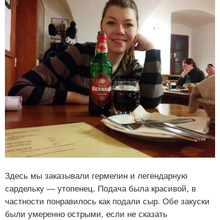
Здесь мы заказывали гермелин и легендарную
сардельку — утопенец. Подача была красивой, в
частности понравилось как подали сыр. Обе закуски
были умеренно острыми, если не сказать