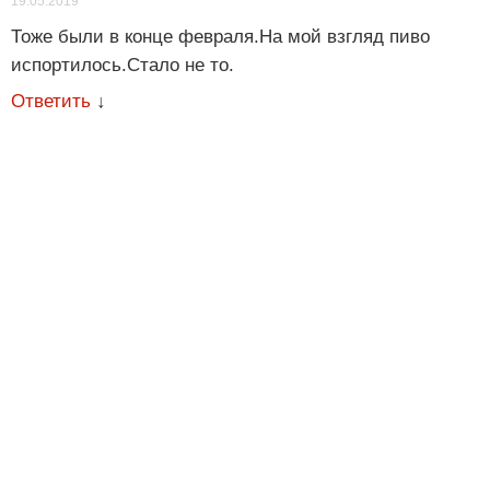
19.05.2019
Тоже были в конце февраля.На мой взгляд пиво
испортилось.Стало не то.
Ответить
↓