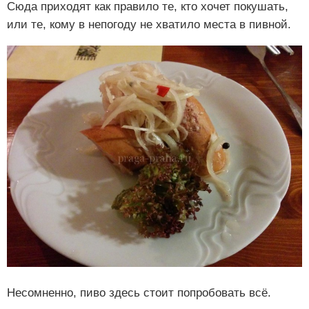
Сюда приходят как правило те, кто хочет покушать,
или те, кому в непогоду не хватило места в пивной.
Несомненно, пиво здесь стоит попробовать всё.