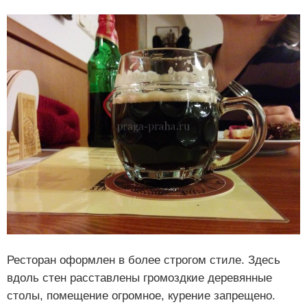
Ресторан оформлен в более строгом стиле. Здесь
вдоль стен расставлены громоздкие деревянные
столы, помещение огромное, курение запрещено.