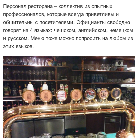
Персонал ресторана – коллектив из опытных
профессионалов, которые всегда приветливы и
общительны с посетителями. Официанты свободно
говорят на 4 языках: чешском, английском, немецком
и русском. Меню тоже можно попросить на любом из
этих языков.