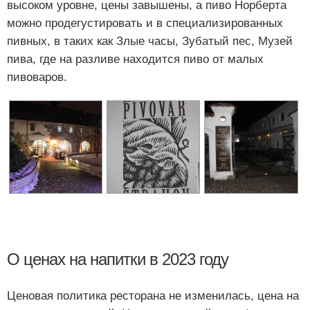
высоком уровне, цены завышены, а пиво Норберта
можно продегустировать и в специализированных
пивных, в таких как Злые часы, Зубатый пес, Музей
пива, где на разливе находится пиво от малых
пивоваров.
О ценах на напитки в 2023 году
Ценовая политика ресторана не изменилась, цена на