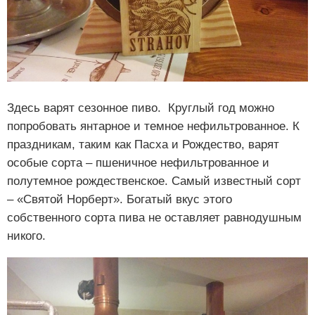
Здесь варят сезонное пиво. Круглый год можно
попробовать янтарное и темное нефильтрованное. К
праздникам, таким как Пасха и Рождество, варят
особые сорта – пшеничное нефильтрованное и
полутемное рождественское. Самый известный сорт
– «Святой Норберт». Богатый вкус этого
собственного сорта пива не оставляет равнодушным
никого.