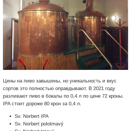
Цены на пиво завышены, но уникальность и вкус
сортов это полностью оправдывают. В 2021 году
разливают пиво в бокалы по 0,4 л по цене 72 кроны.
IPA стоит дороже 80 крон за 0,4 л.
Sv. Norbert IPA
Sv. Norbert polotmavý