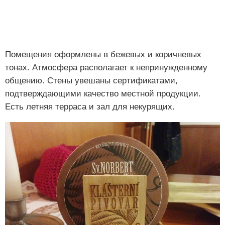
Помещения оформлены в бежевых и коричневых
тонах. Атмосфера располагает к непринужденному
общению. Стены увешаны сертификатами,
подтверждающими качество местной продукции.
Есть летняя терраса и зал для некурящих.