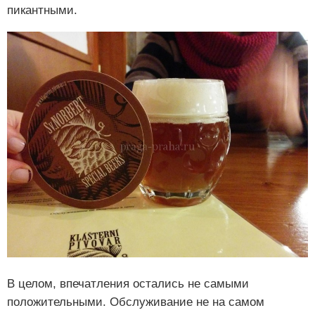
пикантными.
В целом, впечатления остались не самыми
положительными. Обслуживание не на самом