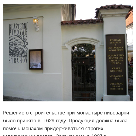
Решение о строительстве при монастыре пивоварни
было принято в 1629 году. Продукция должна была
помочь монахам придерживаться строгих