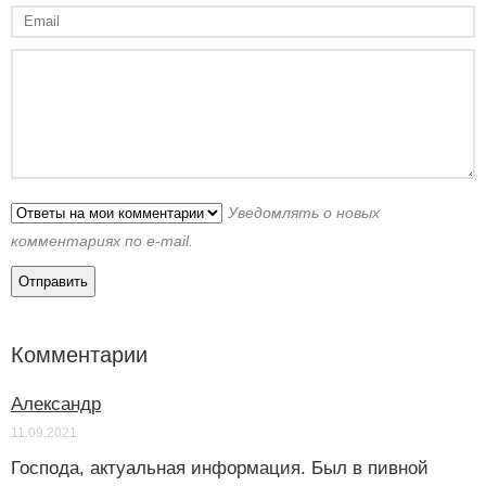
Уведомлять о новых
комментариях по e-mail.
Комментарии
Александр
11.09.2021
Господа, актуальная информация. Был в пивной