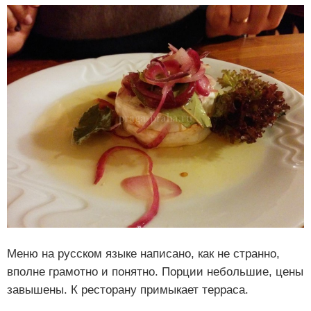
Меню на русском языке написано, как не странно,
вполне грамотно и понятно. Порции небольшие, цены
завышены. К ресторану примыкает терраса.