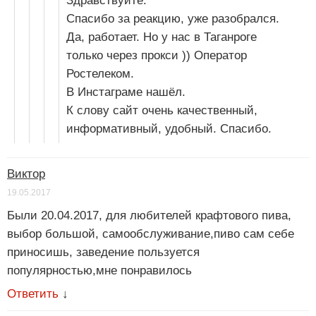
Здравствуйте.
Спасибо за реакцию, уже разобрался.
Да, работает. Но у нас в Таганроге
только через прокси )) Оператор
Ростелеком.
В Инстаграме нашёл.
К слову сайт очень качественный,
информативный, удобный. Спасибо.
Виктор
19.05.2017
Были 20.04.2017, для любителей крафтового пива,
выбор большой, самообслуживание,пиво сам себе
приносишь, заведение пользуется
популярностью,мне понравилось
Ответить
↓