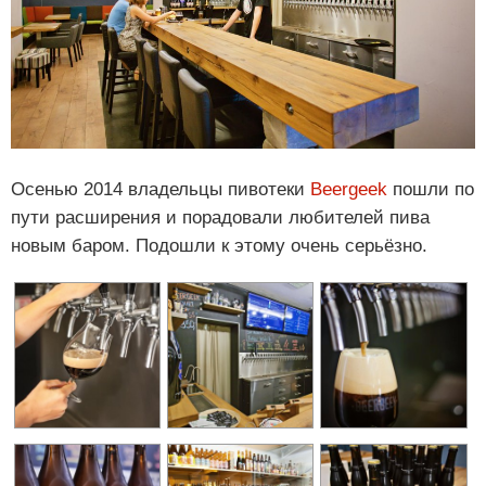
Осенью 2014 владельцы пивотеки
Beergeek
пошли по
пути расширения и порадовали любителей пива
новым баром. Подошли к этому очень серьёзно.