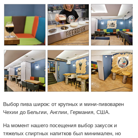
Выбор пива широк: от крупных и мини-пивоварен
Чехии до Бельгии, Англии, Германия, США.
На момент нашего посещения выбор закусок и
тяжелых спиртных напитков был минимален, но