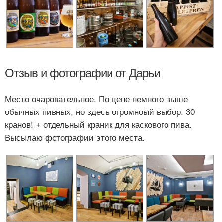
Отзыв и фотографии от Дарьи
Место очаровательное. По цене немного выше
обычных пивных, но здесь огромноый выбор. 30
кранов! + отдельный краник для каскового пива.
Высылаю фотографии этого места.