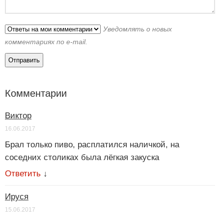
Уведомлять о новых
комментариях по e-mail.
Комментарии
Виктор
16.06.2017
Брал только пиво, расплатился наличкой, на
соседних столиках была лёгкая закуска
Ответить
↓
Ируся
15.06.2017