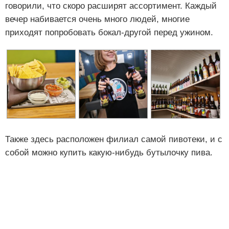
говорили, что скоро расширят ассортимент. Каждый
вечер набивается очень много людей, многие
приходят попробовать бокал-другой перед ужином.
Также здесь расположен филиал самой пивотеки, и с
собой можно купить какую-нибудь бутылочку пива.