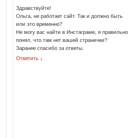
Здравствуйте!
Ольга, не работает сайт. Так и должно быть
или это временно?
Не могу вас найти в Инстаграме, я правильно
понял, что там нет вашей странички?
Заранее спасибо за ответы.
Ответить
↓