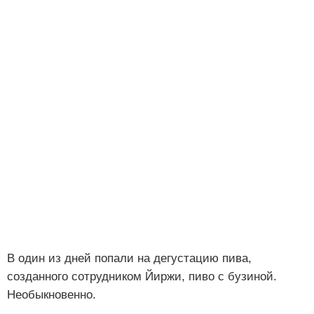
В один из дней попали на дегустацию пива,
созданного сотрудником Йиржи, пиво с бузиной.
Необыкновенно.