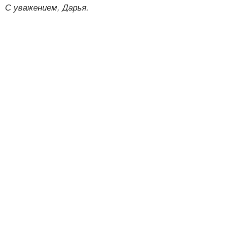
С уважением, Дарья.