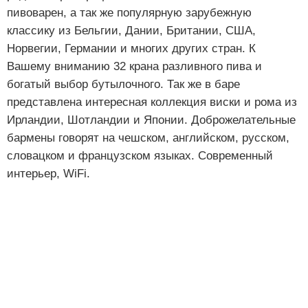
пивоварен, а так же популярную зарубежную
классику из Бельгии, Дании, Британии, США,
Норвегии, Германии и многих других стран. К
Вашему вниманию 32 крана разливного пива и
богатый выбор бутылочного. Так же в баре
представлена интересная коллекция виски и рома из
Ирландии, Шотландии и Японии. Доброжелательные
бармены говорят на чешском, английском, русском,
словацком и французском языках. Современный
интерьер, WiFi.