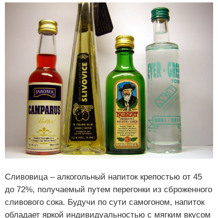
Сливовица – алкогольный напиток крепостью от 45
до 72%, получаемый путем перегонки из сброженного
сливового сока. Будучи по сути самогоном, напиток
обладает яркой индивидуальностью с мягким вкусом