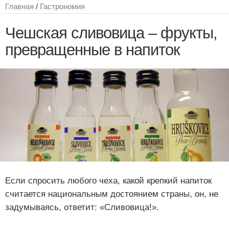
Главная
/
Гастрономия
Чешская сливовица – фрукты,
превращенные в напиток
Если спросить любого чеха, какой крепкий напиток
считается национальным достоянием страны, он, не
задумываясь, ответит: «Сливовица!».