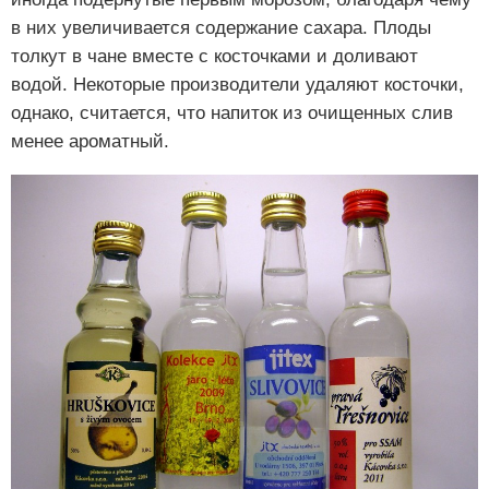
в них увеличивается содержание сахара. Плоды
толкут в чане вместе с косточками и доливают
водой. Некоторые производители удаляют косточки,
однако, считается, что напиток из очищенных слив
менее ароматный.