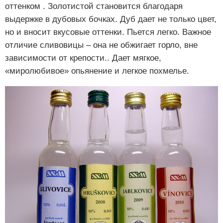
оттенком . Золотистой становится благодаря
выдержке в дубовых бочках. Дуб дает не только цвет,
но и вносит вкусовые оттенки. Пьется легко. Важное
отличие сливовицы – она не обжигает горло, вне
зависимости от крепости.. Дает мягкое,
«миролюбивое» опьянение и легкое похмелье.