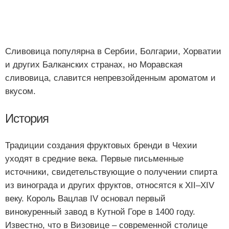
Сливовица популярна в Сербии, Болгарии, Хорватии
и других Балканских странах, но Моравская
сливовица, славится непревзойденным ароматом и
вкусом.
История
Традиции создания фруктовых бренди в Чехии
уходят в средние века. Первые письменные
источники, свидетельствующие о получении спирта
из винограда и других фруктов, относятся к XII–XIV
веку. Король Вацлав IV основал первый
винокуренный завод в Кутной Горе в 1400 году.
Известно, что в Визовице – современной столице