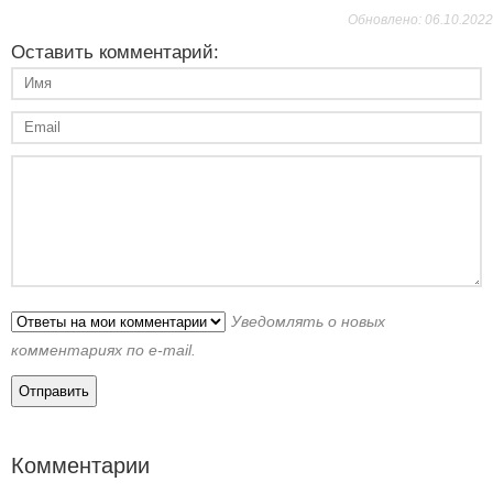
Обновлено: 06.10.2022
Оставить комментарий:
Уведомлять о новых
комментариях по e-mail.
Комментарии