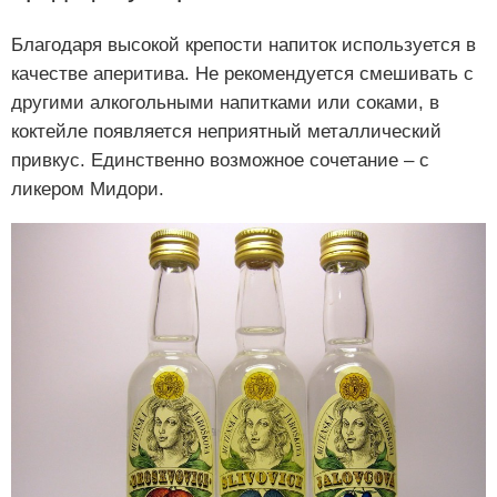
Благодаря высокой крепости напиток используется в
качестве аперитива. Не рекомендуется смешивать с
другими алкогольными напитками или соками, в
коктейле появляется неприятный металлический
привкус. Единственно возможное сочетание – с
ликером Мидори.