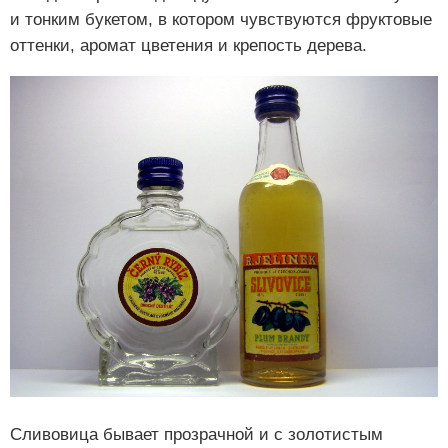
и тонким букетом, в котором чувствуются фруктовые
оттенки, аромат цветения и крепость дерева.
Сливовица бывает прозрачной и с золотистым