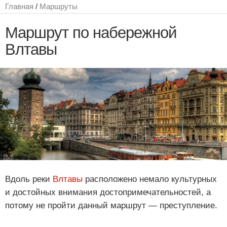
Главная
/
Маршруты
Маршрут по набережной
Влтавы
Вдоль реки
Влтавы
расположено немало культурных
и достойных внимания достопримечательностей, а
потому не пройти данный маршрут — преступление.