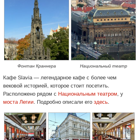
Фонтан Краннера
Национальный театр
Кафе Slavia — легендарное кафе с более чем
вековой историей, которое стоит посетить.
Расположено рядом с
Национальным театром
, у
моста Легии
. Подробно описали его
здесь
.