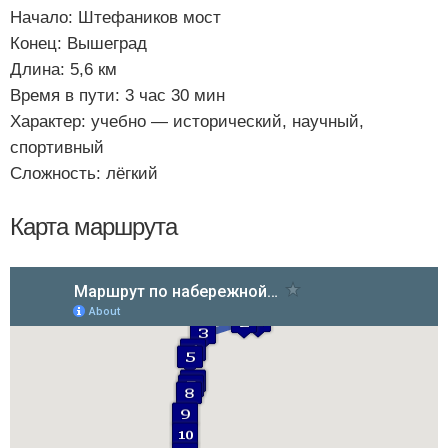
Начало: Штефаников мост
Конец: Вышеград
Длина: 5,6 км
Время в пути: 3 час 30 мин
Характер: учебно — исторический, научный,
спортивный
Сложность: лёгкий
Карта маршрута