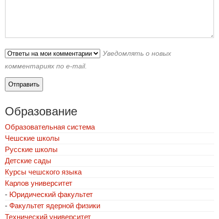
Уведомлять о новых
комментариях по e-mail.
Образование
Образовательная система
Чешские школы
Русские школы
Детские сады
Курсы чешского языка
Карлов университет
-
Юридический факультет
-
Факультет ядерной физики
Технический университет