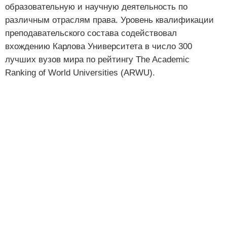
образовательную и научную деятельность по
различным отраслям права. Уровень квалификации
преподавательского состава содействовал
вхождению Карлова Университета в число 300
лучших вузов мира по рейтингу The Academic
Ranking of World Universities (ARWU).