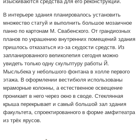
изыскиваются средства для его реконструкции.
В интерьере здания планировалось установить
множество статуй и выполнить большое мозаичное
панно по картонам М. Свабенского. От грандиозных
планов по украшению внутренних помещений здания
пришлось отказаться из-за скудости средств. Из
запланированного великолепия сегодня можно
увидеть только одну скульптуру работы Й.
Мысльбека у небольшого фонтана в холле первого
этажа. В оформлении вестибюля использованы
мраморные колонны, а естественное освещение
проникает в него через окно в своде. Стеклянная
крыша перекрывает и самый большой зал здания
факультета, спроектированного в форме амфитеатра
из трёх ярусов.