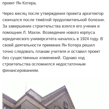
проект Ян Котера.
Через месяц после утверждения проекта архитектор
скончался после тяжёлой продолжительной болезни.
За завершение строительства взялся его ученик и
помощник Л. Махон. Возведение нового корпуса
юридического университета началось в 1924 году. В
своей деятельности преемник Ян Котера решил
точно следовать планам учителя и оставил проект
без существенных изменений. Однако ход
строительства осложнился недостаточным
финансированием.