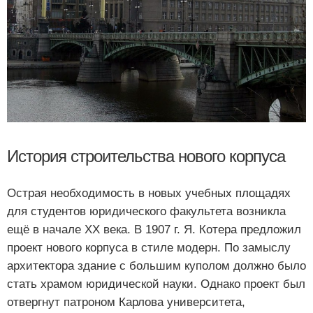
История строительства нового корпуса
Острая необходимость в новых учебных площадях
для студентов юридического факультета возникла
ещё в начале XX века. В 1907 г. Я. Котера предложил
проект нового корпуса в стиле модерн. По замыслу
архитектора здание с большим куполом должно было
стать храмом юридической науки. Однако проект был
отвергнут патроном Карлова университета,