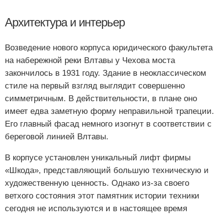
Архитектура и интерьер
Возведение нового корпуса юридического факультета
на набережной реки Влтавы у Чехова моста
закончилось в 1931 году. Здание в неоклассическом
стиле на первый взгляд выглядит совершенно
симметричным. В действительности, в плане оно
имеет едва заметную форму неправильной трапеции.
Его главный фасад немного изогнут в соответствии с
береговой линией Влтавы.
В корпусе установлен уникальный лифт фирмы
«Шкода», представляющий большую техническую и
художественную ценность. Однако из-за своего
ветхого состояния этот памятник истории техники
сегодня не используются и в настоящее время