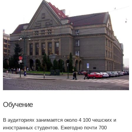
Обучение
В аудиториях занимается около 4 100 чешских и
иностранных студентов. Ежегодно почти 700