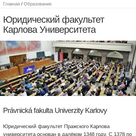
Главная
/
Образование
Юридический факультет
Карлова Университета
Právnická fakulta Univerzity Karlovy
Юридический факультет Пражского Карлова
университета основан в далёком 1348 году. С 1378 по