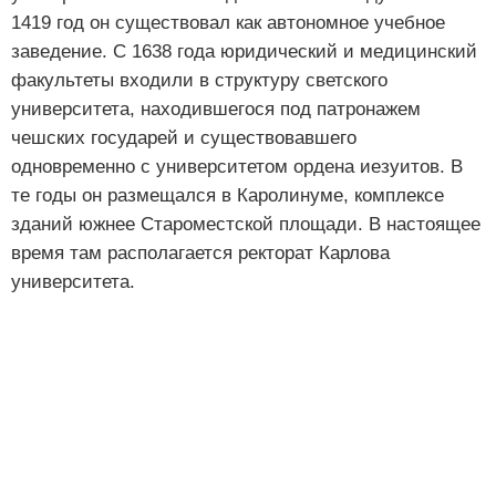
1419 год он существовал как автономное учебное
заведение. С 1638 года юридический и медицинский
факультеты входили в структуру светского
университета, находившегося под патронажем
чешских государей и существовавшего
одновременно с университетом ордена иезуитов. В
те годы он размещался в Каролинуме, комплексе
зданий южнее Староместской площади. В настоящее
время там располагается ректорат Карлова
университета.