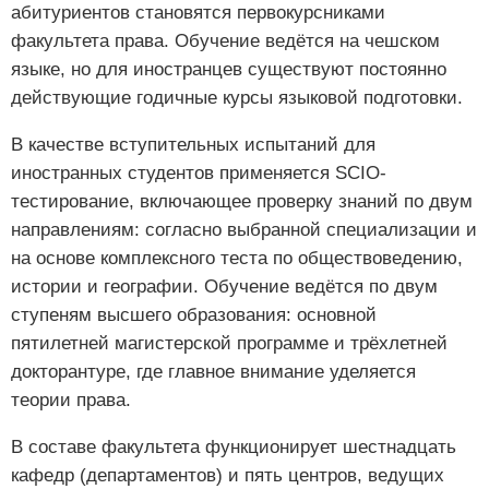
абитуриентов становятся первокурсниками
факультета права. Обучение ведётся на чешском
языке, но для иностранцев существуют постоянно
действующие годичные курсы языковой подготовки.
В качестве вступительных испытаний для
иностранных студентов применяется SCIO-
тестирование, включающее проверку знаний по двум
направлениям: согласно выбранной специализации и
на основе комплексного теста по обществоведению,
истории и географии. Обучение ведётся по двум
ступеням высшего образования: основной
пятилетней магистерской программе и трёхлетней
докторантуре, где главное внимание уделяется
теории права.
В составе факультета функционирует шестнадцать
кафедр (департаментов) и пять центров, ведущих