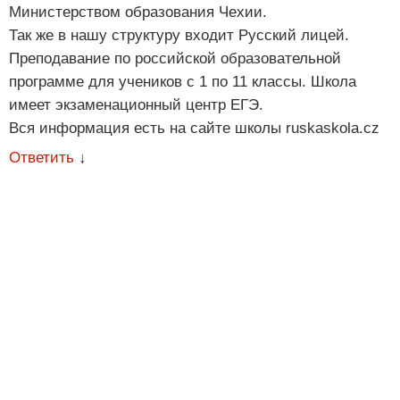
Министерством образования Чехии.
Так же в нашу структуру входит Русский лицей.
Преподавание по российской образовательной
программе для учеников с 1 по 11 классы. Школа
имеет экзаменационный центр ЕГЭ.
Вся информация есть на сайте школы ruskaskola.cz
Ответить
↓