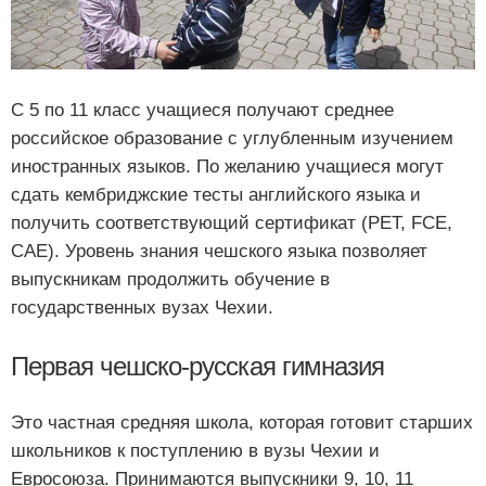
С 5 по 11 класс учащиеся получают среднее
российское образование с углубленным изучением
иностранных языков. По желанию учащиеся могут
сдать кембриджские тесты английского языка и
получить соответствующий сертификат (PET, FCE,
CAE). Уровень знания чешского языка позволяет
выпускникам продолжить обучение в
государственных вузах Чехии.
Первая чешско-русская гимназия
Это частная средняя школа, которая готовит старших
школьников к поступлению в вузы Чехии и
Евросоюза. Принимаются выпускники 9, 10, 11