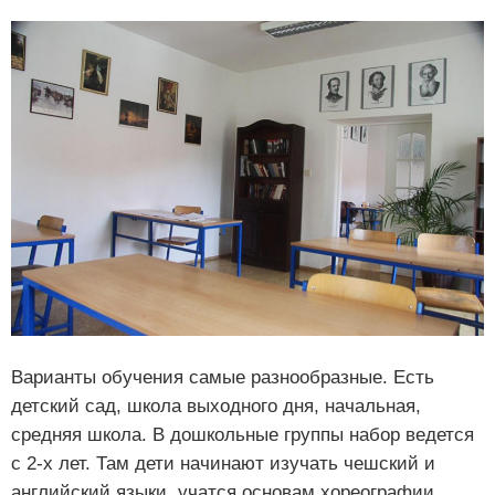
Варианты обучения самые разнообразные. Есть
детский сад, школа выходного дня, начальная,
средняя школа. В дошкольные группы набор ведется
с 2-х лет. Там дети начинают изучать чешский и
английский языки, учатся основам хореографии,