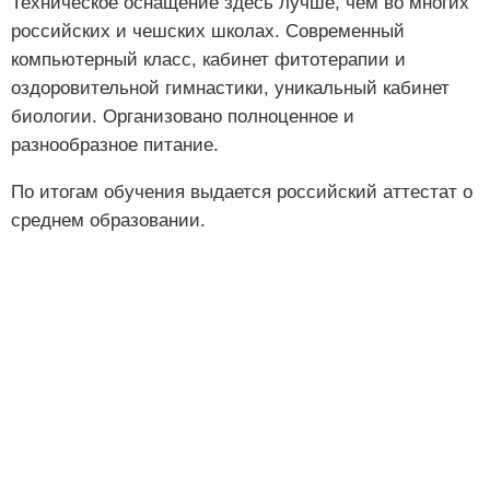
Техническое оснащение здесь лучше, чем во многих
российских и чешских школах. Современный
компьютерный класс, кабинет фитотерапии и
оздоровительной гимнастики, уникальный кабинет
биологии. Организовано полноценное и
разнообразное питание.
По итогам обучения выдается российский аттестат о
среднем образовании.