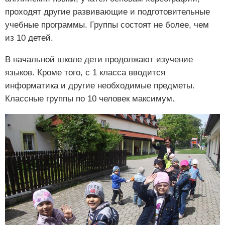
проходят другие развивающие и подготовительные
учебные программы. Группы состоят не более, чем
из 10 детей.
В начальной школе дети продолжают изучение
языков. Кроме того, с 1 класса вводится
информатика и другие необходимые предметы.
Классные группы по 10 человек максимум.