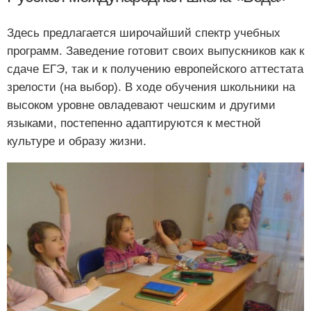
Здесь предлагается широчайший спектр учебных
программ. Заведение готовит своих выпускников как к
сдаче ЕГЭ, так и к получению европейского аттестата
зрелости (на выбор). В ходе обучения школьники на
высоком уровне овладевают чешским и другими
языками, постепенно адаптируются к местной
культуре и образу жизни.