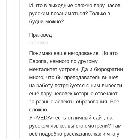
И что в выходные сложно пару часов
русским позаниматься? Только в
будни можно?
Праговед
27.09.2021
Понимаю ваше негодование. Но это
Европа, немного по другому
менталитет устроен. Да и бюрократии
много, что бы преподаватель вышел
на работу потребуется с ним вывести
ещё пару человек которые отвечают
за разные аспекты образования. Всё
сложно.
У «VĚDA» есть отличный сайт, на
русском языке, вы его смотрели? Там
всё подробно рассказано, как и что у