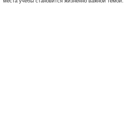
места учебы становится жизненно важной темой.