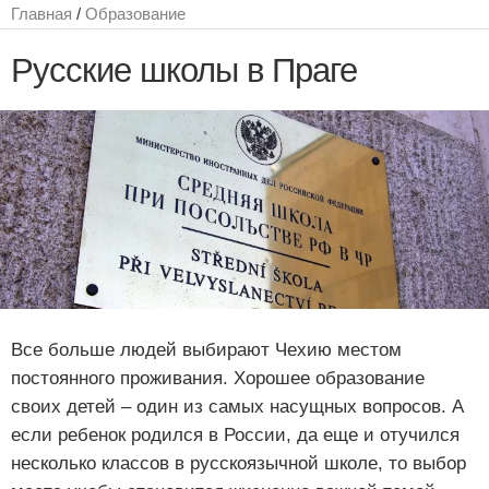
Главная
/
Образование
Русские школы в Праге
Все больше людей выбирают Чехию местом
постоянного проживания. Хорошее образование
своих детей – один из самых насущных вопросов. А
если ребенок родился в России, да еще и отучился
несколько классов в русскоязычной школе, то выбор