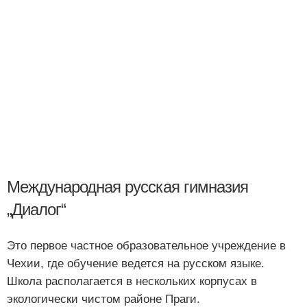
Международная русская гимназия
„Диалог“
Это первое частное образовательное учреждение в
Чехии, где обучение ведется на русском языке.
Школа располагается в нескольких корпусах в
экологически чистом районе Праги.