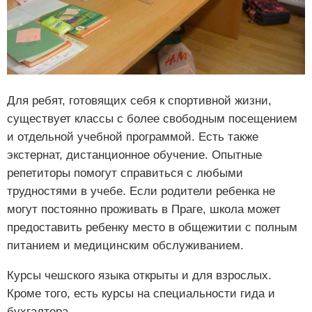
Для ребят, готовящих себя к спортивной жизни,
существует классы с более свободным посещением
и отдельной учебной программой. Есть также
экстернат, дистанционное обучение. Опытные
репетиторы помогут справиться с любыми
трудностями в учебе. Если родители ребенка не
могут постоянно проживать в Праге, школа может
предоставить ребенку место в общежитии с полным
питанием и медицинским обслуживанием.
Курсы чешского языка открыты и для взрослых.
Кроме того, есть курсы на специальности гида и
бухгалтера.