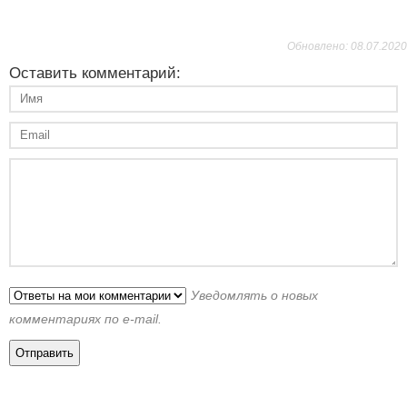
Обновлено: 08.07.2020
Оставить комментарий:
Уведомлять о новых
комментариях по e-mail.