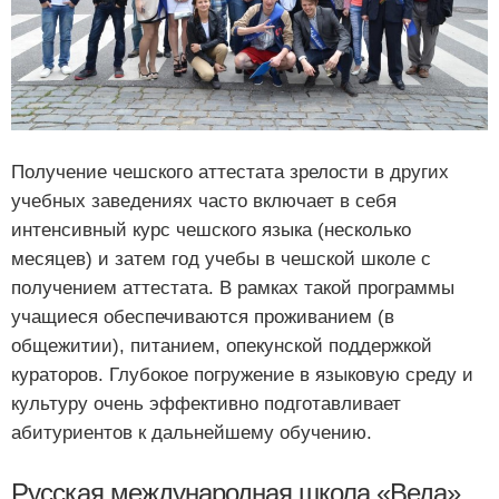
Получение чешского аттестата зрелости в других
учебных заведениях часто включает в себя
интенсивный курс чешского языка (несколько
месяцев) и затем год учебы в чешской школе с
получением аттестата. В рамках такой программы
учащиеся обеспечиваются проживанием (в
общежитии), питанием, опекунской поддержкой
кураторов. Глубокое погружение в языковую среду и
культуру очень эффективно подготавливает
абитуриентов к дальнейшему обучению.
Русская международная школа «Веда»