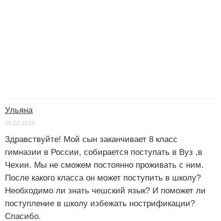
Ульяна
26.02.2016
Здравствуйте! Мой сын заканчивает 8 класс
гимназии в России, собирается поступать в Вуз ,в
Чехии. Мы не сможем постоянно проживать с ним.
После какого класса он может поступить в школу?
Необходимо ли знать чешский язык? И поможет ли
поступление в школу избежать нострификации?
Спасибо.