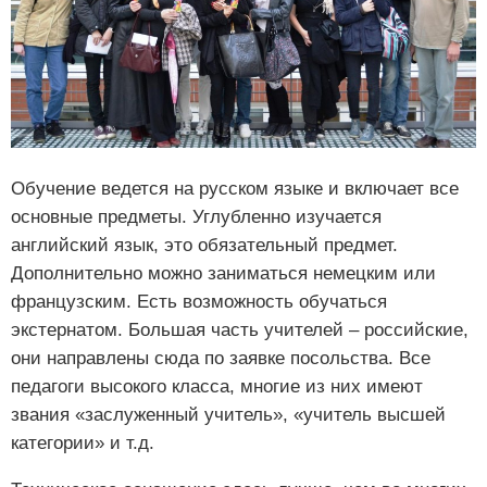
Обучение ведется на русском языке и включает все
основные предметы. Углубленно изучается
английский язык, это обязательный предмет.
Дополнительно можно заниматься немецким или
французским. Есть возможность обучаться
экстернатом. Большая часть учителей – российские,
они направлены сюда по заявке посольства. Все
педагоги высокого класса, многие из них имеют
звания «заслуженный учитель», «учитель высшей
категории» и т.д.