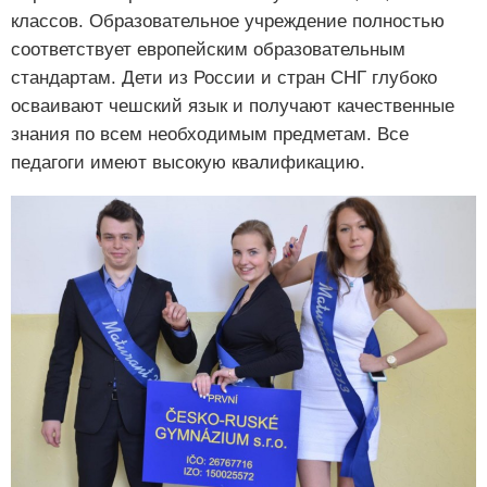
классов. Образовательное учреждение полностью
соответствует европейским образовательным
стандартам. Дети из России и стран СНГ глубоко
осваивают чешский язык и получают качественные
знания по всем необходимым предметам. Все
педагоги имеют высокую квалификацию.