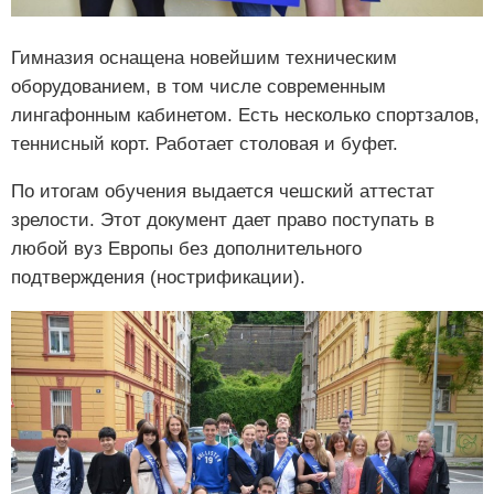
Гимназия оснащена новейшим техническим
оборудованием, в том числе современным
лингафонным кабинетом. Есть несколько спортзалов,
теннисный корт. Работает столовая и буфет.
По итогам обучения выдается чешский аттестат
зрелости. Этот документ дает право поступать в
любой вуз Европы без дополнительного
подтверждения (нострификации).