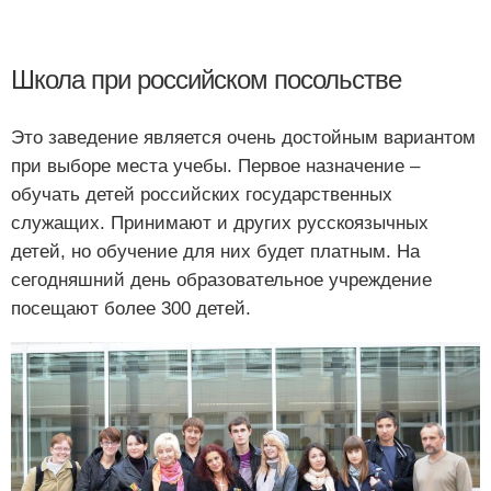
Школа при российском посольстве
Это заведение является очень достойным вариантом
при выборе места учебы. Первое назначение –
обучать детей российских государственных
служащих. Принимают и других русскоязычных
детей, но обучение для них будет платным. На
сегодняшний день образовательное учреждение
посещают более 300 детей.