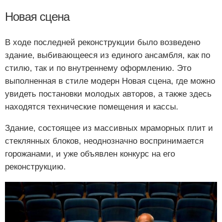
Новая сцена
В ходе последней реконструкции было возведено
здание, выбивающееся из единого ансамбля, как по
стилю, так и по внутреннему оформлению. Это
выполненная в стиле модерн Новая сцена, где можно
увидеть постановки молодых авторов, а также здесь
находятся технические помещения и кассы.
Здание, состоящее из массивных мраморных плит и
стеклянных блоков, неоднозначно воспринимается
горожанами, и уже объявлен конкурс на его
реконструкцию.