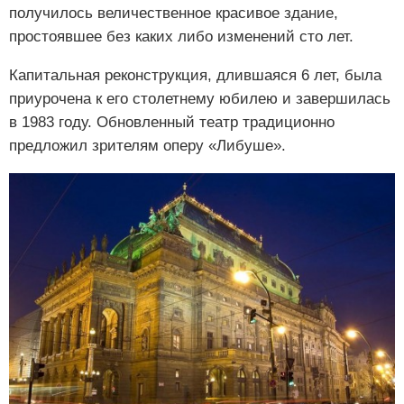
получилось величественное красивое здание,
простоявшее без каких либо изменений сто лет.
Капитальная реконструкция, длившаяся 6 лет, была
приурочена к его столетнему юбилею и завершилась
в 1983 году. Обновленный театр традиционно
предложил зрителям оперу «Либуше».