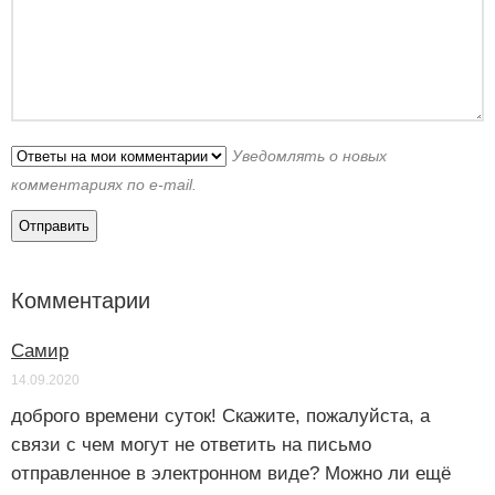
Уведомлять о новых
комментариях по e-mail.
Комментарии
Самир
14.09.2020
доброго времени суток! Скажите, пожалуйста, а
связи с чем могут не ответить на письмо
отправленное в электронном виде? Можно ли ещё