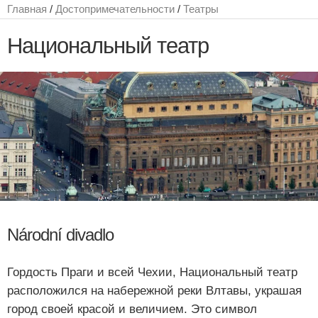
Главная
/
Достопримечательности
/
Театры
Национальный театр
Národní divadlo
Гордость Праги и всей Чехии, Национальный театр
расположился на набережной реки Влтавы, украшая
город своей красой и величием. Это символ