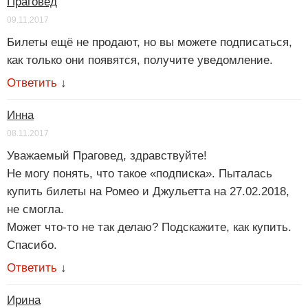
Праговед
09.11.2017
Билеты ещё не продают, но вы можете подписаться,
как только они появятся, получите уведомление.
Ответить
↓
Инна
08.11.2017
Уважаемый Праговед, здравствуйте!
Не могу понять, что такое «подписка». Пыталась
купить билеты на Ромео и Джульетта на 27.02.2018,
не смогла.
Может что-то не так делаю? Подскажите, как купить.
Спасибо.
Ответить
↓
Ирина