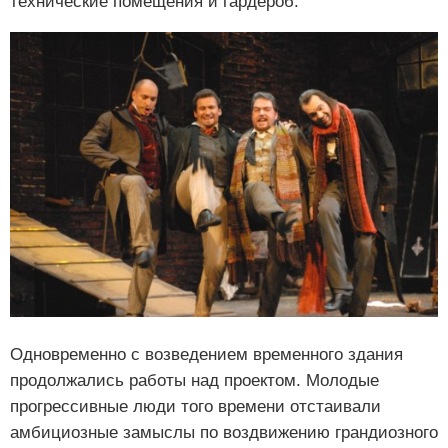
технические помещения и гардероб.
Одновременно с возведением временного здания
продолжались работы над проектом. Молодые
прогрессивные люди того времени отстаивали
амбициозные замыслы по воздвижению грандиозного