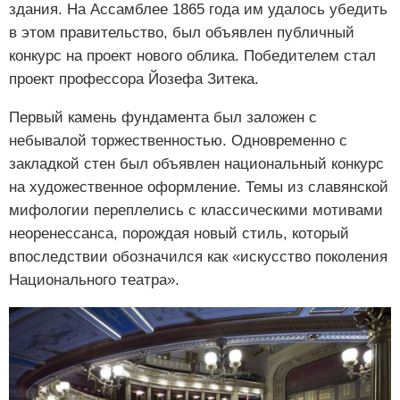
здания. На Ассамблее 1865 года им удалось убедить
в этом правительство, был объявлен публичный
конкурс на проект нового облика. Победителем стал
проект профессора Йозефа Зитека.
Первый камень фундамента был заложен с
небывалой торжественностью. Одновременно с
закладкой стен был объявлен национальный конкурс
на художественное оформление. Темы из славянской
мифологии переплелись с классическими мотивами
неоренессанса, порождая новый стиль, который
впоследствии обозначился как «искусство поколения
Национального театра».