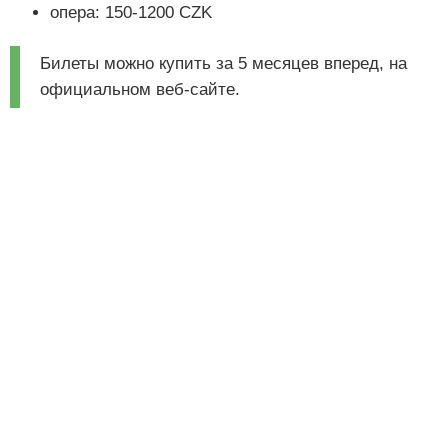
опера: 150-1200 CZK
Билеты можно купить за 5 месяцев вперед, на
официальном веб-сайте.