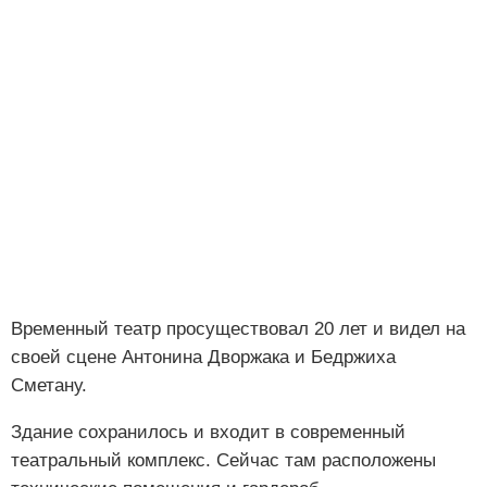
Временный театр просуществовал 20 лет и видел на
своей сцене Антонина Дворжака и Бедржиха
Сметану.
Здание сохранилось и входит в современный
театральный комплекс. Сейчас там расположены