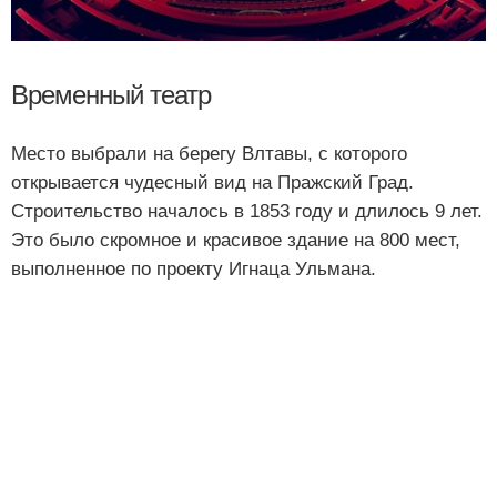
Временный театр
Место выбрали на берегу Влтавы, с которого
открывается чудесный вид на Пражский Град.
Строительство началось в 1853 году и длилось 9 лет.
Это было скромное и красивое здание на 800 мест,
выполненное по проекту Игнаца Ульмана.