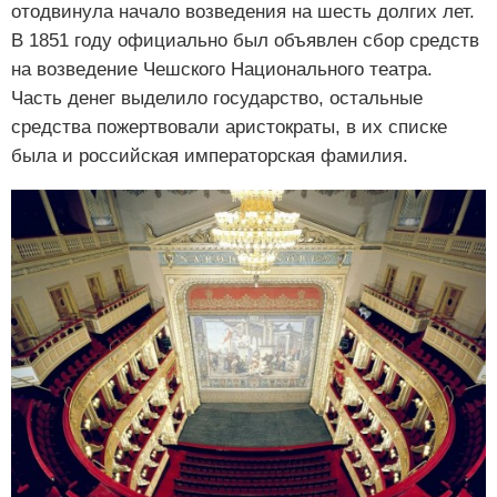
отодвинула начало возведения на шесть долгих лет.
В 1851 году официально был объявлен сбор средств
на возведение Чешского Национального театра.
Часть денег выделило государство, остальные
средства пожертвовали аристократы, в их списке
была и российская императорская фамилия.