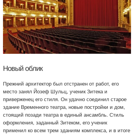
Новый облик
Прежний архитектор был отстранен от работ, его
место занял Йозеф Шульц, ученик Зитека и
приверженец его стиля. Он удачно соединил старое
здание Временного театра, новые постройки и дом,
стоящий позади театра в единый ансамбль. Стиль
оформления, заданный Зитеком, его ученик
применил ко всем трем зданиям комплекса, и в итоге