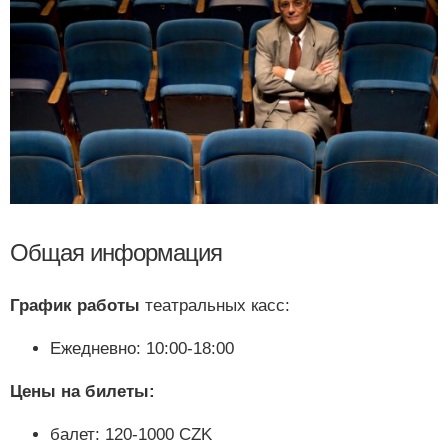
Общая информация
График работы
театральных касс:
Ежедневно: 10:00-18:00
Цены на билеты:
балет: 120-1000 CZK