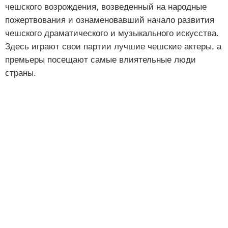
чешского возрождения, возведенный на народные
пожертвования и ознаменовавший начало развития
чешского драматического и музыкального искусства.
Здесь играют свои партии лучшие чешские актеры, а
премьеры посещают самые влиятельные люди
страны.