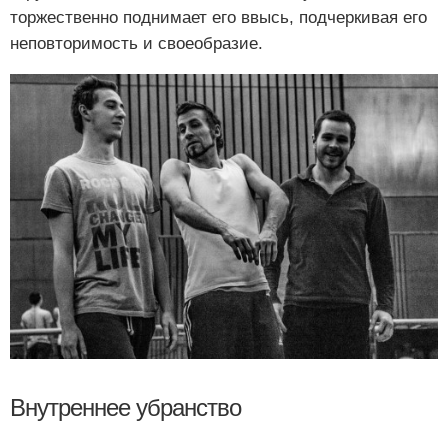
торжественно поднимает его ввысь, подчеркивая его
неповторимость и своеобразие.
Внутреннее убранство