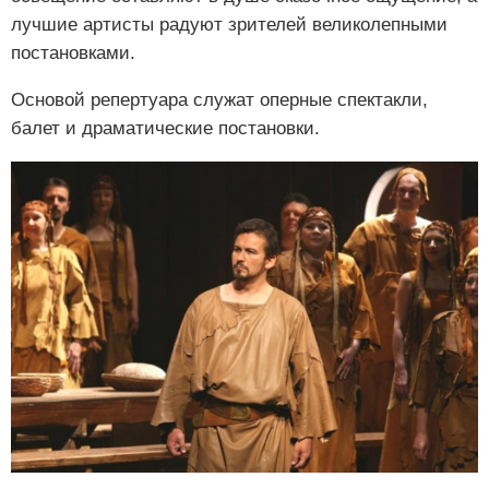
лучшие артисты радуют зрителей великолепными
постановками.
Основой репертуара служат оперные спектакли,
балет и драматические постановки.