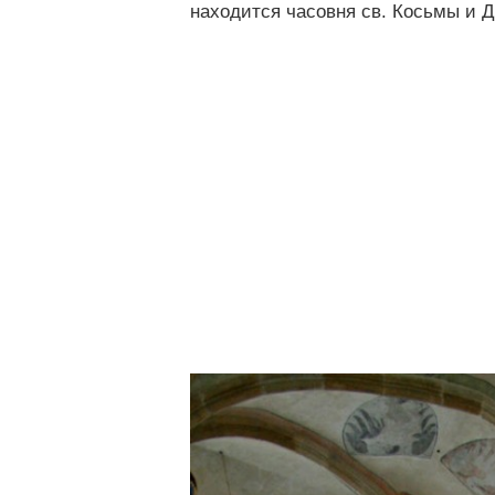
находится часовня св. Косьмы и 