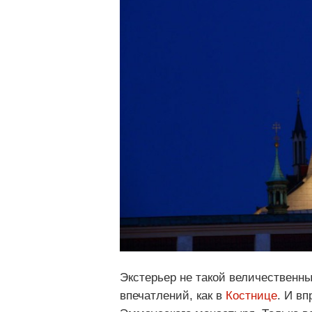
Экстерьер не такой величественны
впечатлений, как в
Костнице
. И в