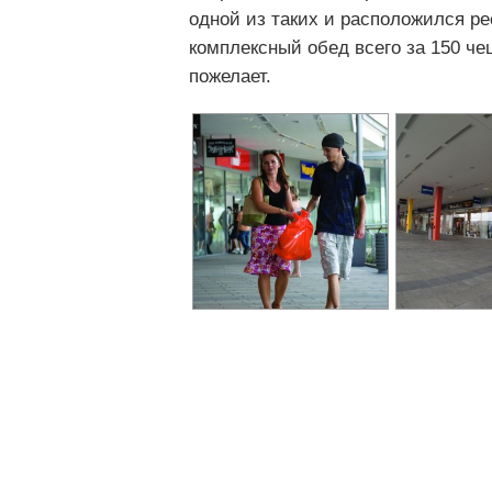
одной из таких и расположился ре
комплексный обед всего за 150 чеш
пожелает.