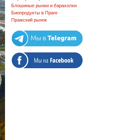
Блошиные рынки и барахолки
Биопродукты в Праге
Пражский рынок