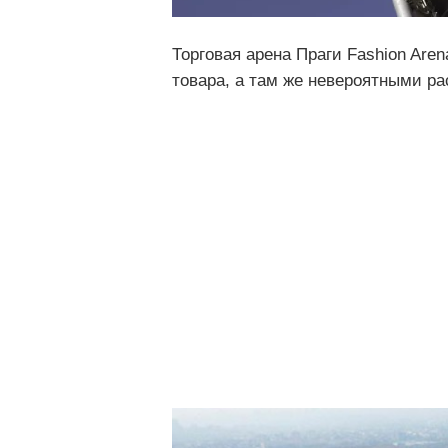
Торговая арена Праги Fashion Aren
товара, а там же невероятными ра