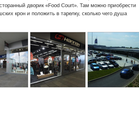
сторанный дворик «Food Court». Там можно приобрести
ских крон и положить в тарелку, сколько чего душа