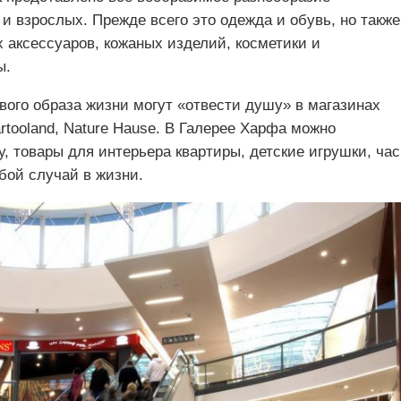
 взрослых. Прежде всего это одежда и обувь, но также
 аксессуаров, кожаных изделий, косметики и
ы.
вого образа жизни могут «отвести душу» в магазинах
Cartooland, Nature Hause. В Галерее Харфа можно
, товары для интерьера квартиры, детские игрушки, час
бой случай в жизни.