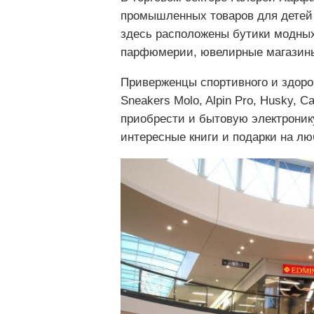
промышленных товаров для детей и
здесь расположены бутики модных
парфюмерии, ювелирные магазин
Приверженцы спортивного и здоро
Sneakers Molo, Alpin Pro, Husky, 
приобрести и бытовую электронику
интересные книги и подарки на лю