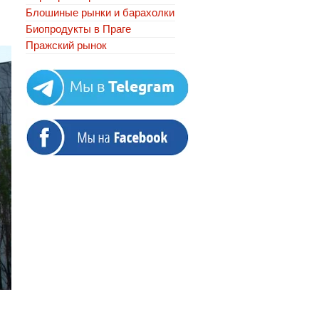
Блошиные рынки и барахолки
Биопродукты в Праге
Пражский рынок