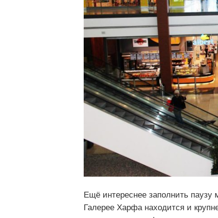
Ещё интереснее заполнить паузу 
Галерее Харфа находится и крупн