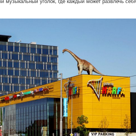
ый музыкальный уголок, где каждый может развлечь себ