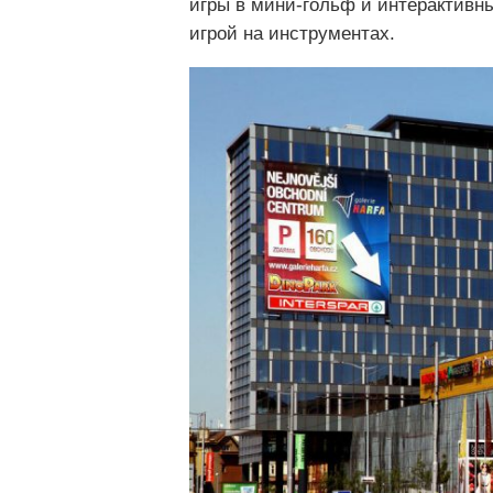
игры в мини-гольф и интерактивн
игрой на инструментах.