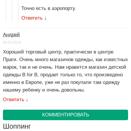
Точно есть в аэропорту.
Ответить
↓
Андрей
04.05.2016
Хороший торговый центр, практически в центре
Праги. Очень много магазинов одежды, как известных
марок, так и не очень. Нам нравится магазин детской
одежды B for B, продает только то, что произведено
именно в Европе, уже не раз покупали там одежду
нашему ребенку и очень довольны.
Ответить
↓
КОММЕНТИРОВАТЬ
Шоппинг