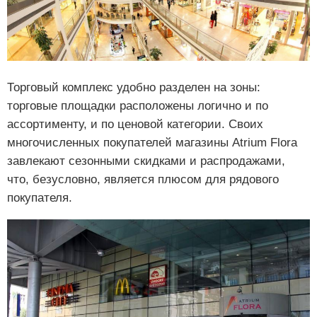
Торговый комплекс удобно разделен на зоны:
торговые площадки расположены логично и по
ассортименту, и по ценовой категории. Своих
многочисленных покупателей магазины Atrium Flora
завлекают сезонными скидками и распродажами,
что, безусловно, является плюсом для рядового
покупателя.