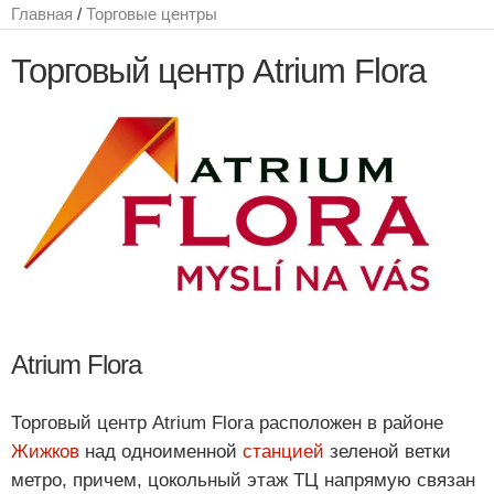
Главная
/
Торговые центры
Торговый центр Atrium Flora
Atrium Flora
Торговый центр Atrium Flora расположен в районе
Жижков
над одноименной
станцией
зеленой ветки
метро, причем, цокольный этаж ТЦ напрямую связан