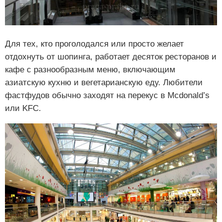
Для тех, кто проголодался или просто желает
отдохнуть от шопинга, работает десяток ресторанов и
кафе с разнообразным меню, включающим
азиатскую кухню и вегетарианскую еду. Любители
фастфудов обычно заходят на перекус в Mcdonald’s
или KFC.