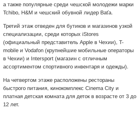
а также популярные среди чешской молодежи марки
Tchibo, H&M и чешский обувной лидер Baťa.
Третий этаж отведен для бутиков и магазинов узкой
специализации, среди которых iStores
(официальный представитель Apple в Чехии), T-
mobile и Vodafon (крупнейшие мобильные операторы
в Чехии) и Intersport (магазин с отличным
ассортиментом спортивного инвентаря и одежды).
На четвертом этаже расположены рестораны
быстрого питания, кинокомплекс Cinemа City и
платная детская комната для деток в возрасте от 3 до
12 лет.