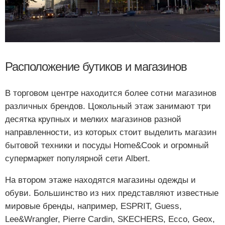
Расположение бутиков и магазинов
В торговом центре находится более сотни магазинов
различных брендов. Цокольный этаж занимают три
десятка крупных и мелких магазинов разной
направленности, из которых стоит выделить магазин
бытовой техники и посуды Home&Cook и огромный
супермаркет популярной сети Albert.
На втором этаже находятся магазины одежды и
обуви. Большинство из них представляют известные
мировые бренды, например, ESPRIT, Guess,
Lee&Wrаngler, Pierre Cardin, SKECHERS, Ecco, Geox,