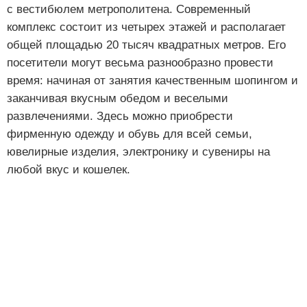
с вестибюлем метрополитена. Современный
комплекс состоит из четырех этажей и располагает
общей площадью 20 тысяч квадратных метров. Его
посетители могут весьма разнообразно провести
время: начиная от занятия качественным шопингом и
заканчивая вкусным обедом и веселыми
развлечениями. Здесь можно приобрести
фирменную одежду и обувь для всей семьи,
ювелирные изделия, электронику и сувениры на
любой вкус и кошелек.