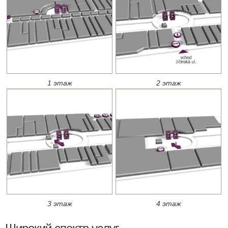
1 этаж
2 этаж
3 этаж
4 этаж