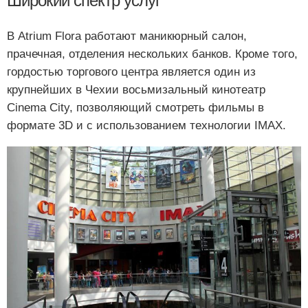
Широкий спектр услуг
В Atrium Flora работают маникюрный салон,
прачечная, отделения нескольких банков. Кроме того,
гордостью торгового центра является один из
крупнейших в Чехии восьмизальный кинотеатр
Cinemа City, позволяющий смотреть фильмы в
формате 3D и с использованием технологии IMAX.