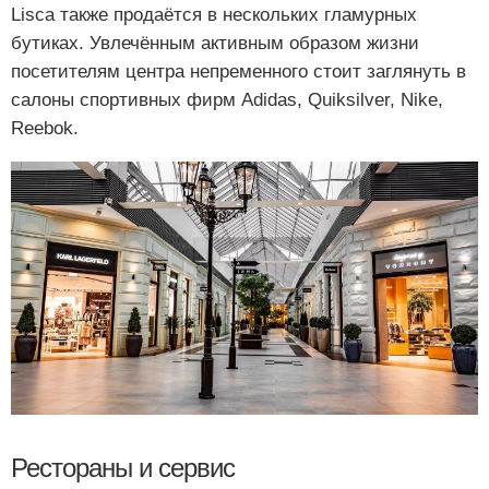
Lisca также продаётся в нескольких гламурных
бутиках. Увлечённым активным образом жизни
посетителям центра непременного стоит заглянуть в
салоны спортивных фирм Adidas, Quiksilver, Nike,
Reebok.
Рестораны и сервис