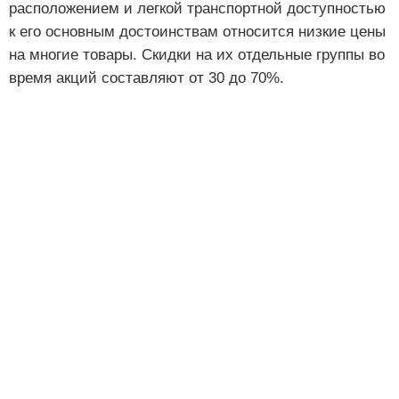
расположением и легкой транспортной доступностью
к его основным достоинствам относится низкие цены
на многие товары. Скидки на их отдельные группы во
время акций составляют от 30 до 70%.