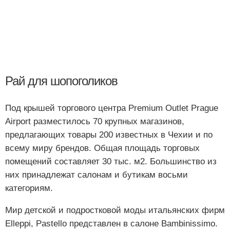
Рай для шопоголиков
Под крышей торгового центра Premium Outlet Prague
Airport разместилось 70 крупных магазинов,
предлагающих товары 200 известных в Чехии и по
всему миру брендов. Общая площадь торговых
помещений составляет 30 тыс. м2. Большинство из
них принадлежат салонам и бутикам восьми
категориям.
Мир детской и подростковой моды итальянских фирм
Elleppi, Pastello представлен в салоне Bambinissimo.