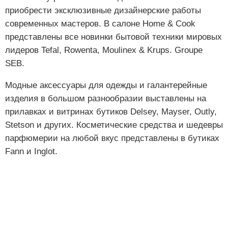
приобрести эксклюзивные дизайнерские работы
современных мастеров. В салоне Home & Cook
представлены все новинки бытовой техники мировых
лидеров Tefal, Rowenta, Moulinex & Krups. Groupe
SEB.
Модные аксессуары для одежды и галантерейные
изделия в большом разнообразии выставлены на
прилавках и витринах бутиков Delsey, Mayser, Outly,
Stetson и других. Косметические средства и шедевры
парфюмерии на любой вкус представлены в бутиках
Fann и Inglot.