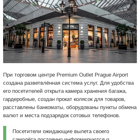
При торговом центре Premium Outlet Prague Airport
создана разветвлённая система услуг. Для удобства
его посетителей открыта камера хранения багажа,
гардеробные, создан прокат колясок для товаров,
расставлены банкоматы, оборудованы пункты обмена
валют и места подзарядок сотовых телефонов.
Посетители ожидающие вылета своего
самолёта постоянно информируются о