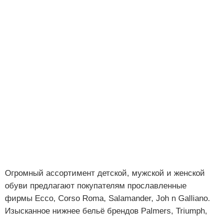
Огромный ассортимент детской, мужской и женской
обуви предлагают покупателям прославленные
фирмы Ecco, Corso Roma, Salamander, Joh n Galliano.
Изысканное нижнее бельё брендов Palmers, Triumph,