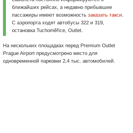
ближайших рейсах, а недавно прибывшие
пассажиры имеют возможность
заказать такси
.
С аэропорта ходят автобусы 322 и 319,
остановка Tuchoměřice, Outlet.
На нескольких площадках перед Premium Outlet
Prague Airport предусмотрено место для
одновременной парковки 2,4 тыс. автомобилей.