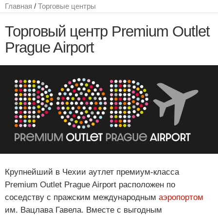
Главная
/
Торговые центры
Торговый центр Premium Outlet
Prague Airport
Крупнейший в Чехии аутлет премиум-класса
Premium Outlet Prague Airport расположен по
соседству с пражским международным
аэропортом
им. Вацлава Гавела. Вместе с выгодным