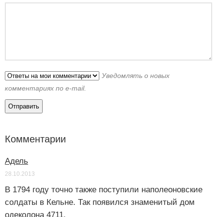
Уведомлять о новых
комментариях по e-mail.
Комментарии
Адель
28.10.2013
В 1794 году точно также поступили наполеоновские
солдаты в Кельне. Так появился знаменитый дом
одеколона 4711.