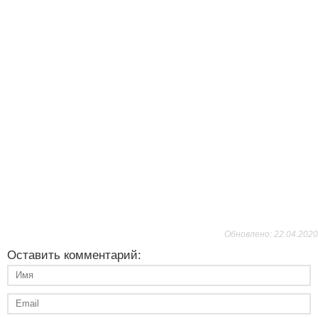
Обновлено: 22.04.2020
Оставить комментарий: