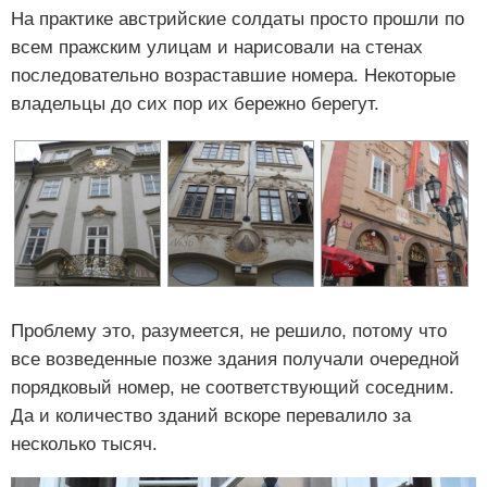
На практике австрийские солдаты просто прошли по
всем пражским улицам и нарисовали на стенах
последовательно возраставшие номера. Некоторые
владельцы до сих пор их бережно берегут.
Проблему это, разумеется, не решило, потому что
все возведенные позже здания получали очередной
порядковый номер, не соответствующий соседним.
Да и количество зданий вскоре перевалило за
несколько тысяч.