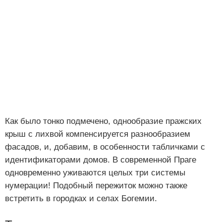
Как было тонко подмечено, однообразие пражских
крыш с лихвой компенсируется разнообразием
фасадов, и, добавим, в особенности табличками с
идентификаторами домов. В современной Праге
одновременно уживаются целых три системы
нумерации! Подобный пережиток можно также
встретить в городках и селах Богемии.