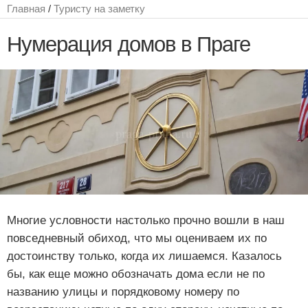
Главная
/
Туристу на заметку
Нумерация домов в Праге
Многие условности настолько прочно вошли в наш
повседневный обиход, что мы оцениваем их по
достоинству только, когда их лишаемся. Казалось
бы, как еще можно обозначать дома если не по
названию улицы и порядковому номеру по