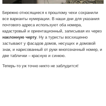
Бережно относящиеся к прошлому чехи сохранили
все варианты нумерации. В наши дни для указания
почтового адреса используют оба номера,
кадастровый и ориентационный, записывая их через
наклонную черту
. Ну а туристы восхищенно
застывают у фасадов домов, несущих и домовой
знак, и нарисованный от руки многозначный номер, и
две таблички – красную и синюю.
Теперь-то уж точно никто не заблудится!