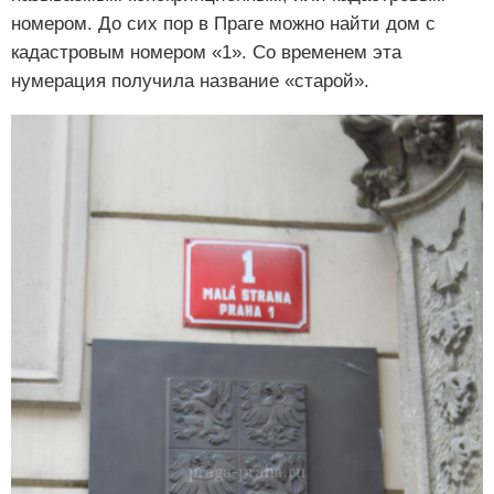
номером. До сих пор в Праге можно найти дом с
кадастровым номером «1». Со временем эта
нумерация получила название «старой».