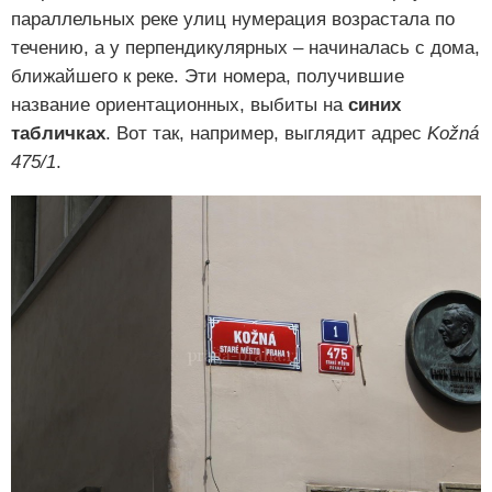
параллельных реке улиц нумерация возрастала по
течению, а у перпендикулярных – начиналась с дома,
ближайшего к реке. Эти номера, получившие
название ориентационных, выбиты на
синих
табличках
. Вот так, например, выглядит адрес
Kožná
475/1
.