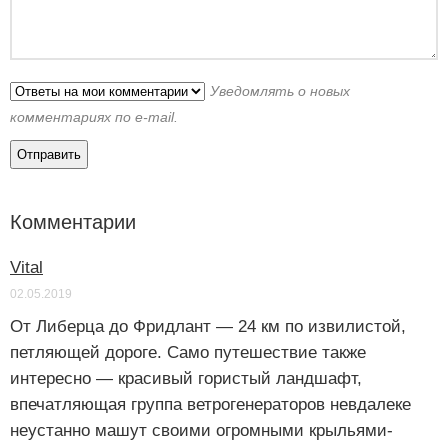
Уведомлять о новых
комментариях по e-mail.
Комментарии
Vital
02.05.2019
От Либерца до Фридлант — 24 км по извилистой,
петляющей дороге. Само путешествие также
интересно — красивый гористый ландшафт,
впечатляющая группа ветрогенераторов невдалеке
неустанно машут своими огромными крыльями-