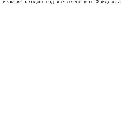
«Замок» находясь под впечатлением от Фридланта.