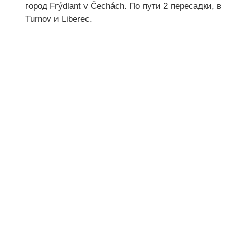
город Frýdlant v Čechách. По пути 2 пересадки, в
Turnov и Liberec.