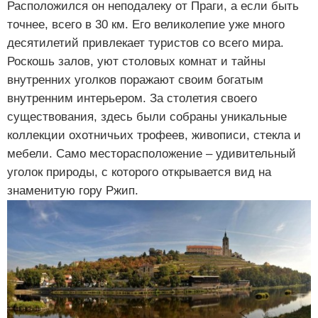
Расположился он неподалеку от Праги, а если быть
точнее, всего в 30 км. Его великолепие уже много
десятилетий привлекает туристов со всего мира.
Роскошь залов, уют столовых комнат и тайны
внутренних уголков поражают своим богатым
внутренним интерьером. За столетия своего
существования, здесь были собраны уникальные
коллекции охотничьих трофеев, живописи, стекла и
мебели. Само месторасположение – удивительный
уголок природы, с которого открывается вид на
знаменитую гору Ржип.