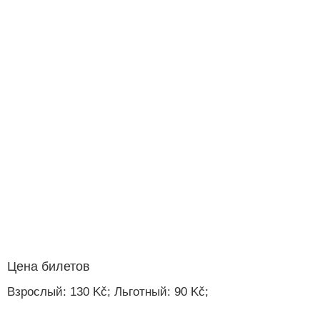
Цена билетов
Взрослый: 130 Kč; Льготный: 90 Kč;