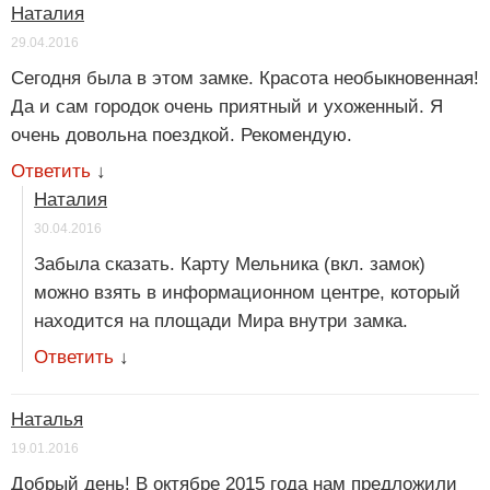
Наталия
29.04.2016
Сегодня была в этом замке. Красота необыкновенная!
Да и сам городок очень приятный и ухоженный. Я
очень довольна поездкой. Рекомендую.
Ответить
↓
Наталия
30.04.2016
Забыла сказать. Карту Мельника (вкл. замок)
можно взять в информационном центре, который
находится на площади Мира внутри замка.
Ответить
↓
Наталья
19.01.2016
Добрый день! В октябре 2015 года нам предложили