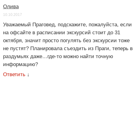
Олива
10.10.2017
Уважаемый Праговед, подскажите, пожалуйста, если
на офсайте в расписании экскурсий стоит до 31
октября, значит просто погулять без экскурсии тоже
не пустят? Планировала съездить из Праги, теперь в
раздумьях даже…где-то можно найти точную
информацию?
Ответить
↓