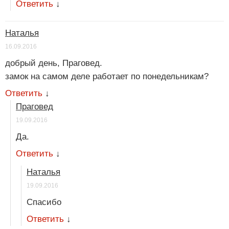
Ответить
↓
Наталья
16.09.2016
добрый день, Праговед.
замок на самом деле работает по понедельникам?
Ответить
↓
Праговед
19.09.2016
Да.
Ответить
↓
Наталья
19.09.2016
Спасибо
Ответить
↓