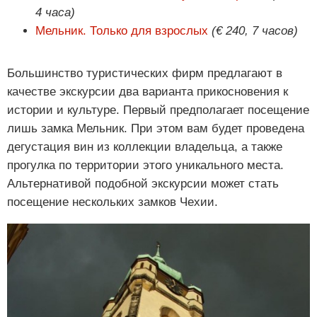
4 часа)
Мельник. Только для взрослых
(€ 240, 7 часов)
Большинство туристических фирм предлагают в
качестве экскурсии два варианта прикосновения к
истории и культуре. Первый предполагает посещение
лишь замка Мельник. При этом вам будет проведена
дегустация вин из коллекции владельца, а также
прогулка по территории этого уникального места.
Альтернативой подобной экскурсии может стать
посещение нескольких замков Чехии.