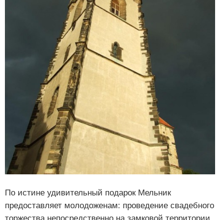
По истине удивительный подарок Мельник
предоставляет молодоженам: проведение свадебного
торжества непосредственно на замковой территории.