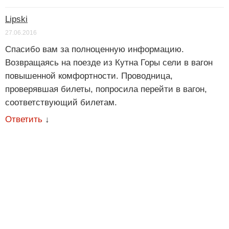
Lipski
27.06.2016
Спасибо вам за полноценную информацию.
Возвращаясь на поезде из Кутна Горы сели в вагон
повышенной комфортности. Проводница,
проверявшая билеты, попросила перейти в вагон,
соответствующий билетам.
Ответить
↓