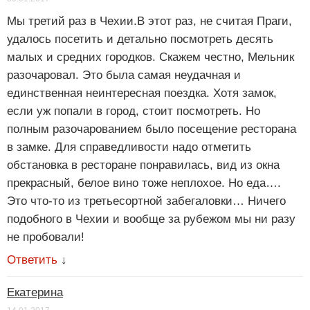
Мы третий раз в Чехии.В этот раз, не считая Праги,
удалось посетить и детально посмотреть десять
малых и средних городков. Скажем честно, Мельник
разочаровал. Это была самая неудачная и
единственная неинтересная поездка. Хотя замок,
если уж попали в город, стоит посмотреть. Но
полным разочарованием было посещение ресторана
в замке. Для справедливости надо отметить
обстановка в ресторане понравилась, вид из окна
прекрасный, белое вино тоже неплохое. Но еда….
Это что-то из третьесортной забегаловки… Ничего
подобного в Чехии и вообще за рубежом мы ни разу
не пробовали!
Ответить
↓
Екатерина