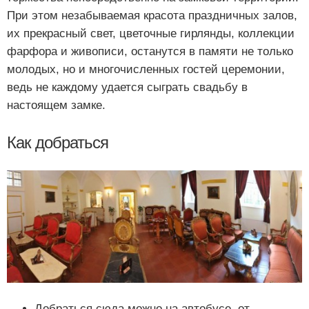
При этом незабываемая красота праздничных залов,
их прекрасный свет, цветочные гирлянды, коллекции
фарфора и живописи, останутся в памяти не только
молодых, но и многочисленных гостей церемонии,
ведь не каждому удается сыграть свадьбу в
настоящем замке.
Как добраться
Добраться сюда можно на автобусе, от