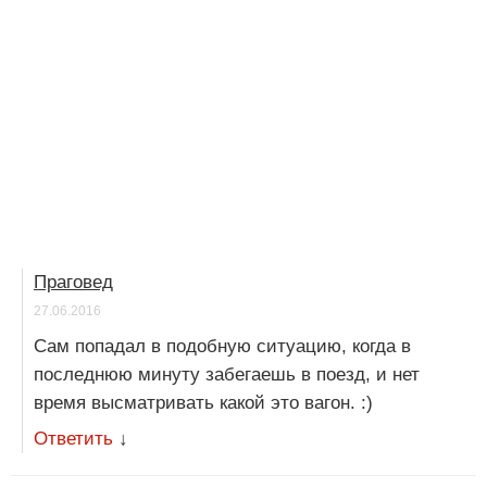
Праговед
27.06.2016
Сам попадал в подобную ситуацию, когда в
последнюю минуту забегаешь в поезд, и нет
время высматривать какой это вагон. :)
Ответить
↓