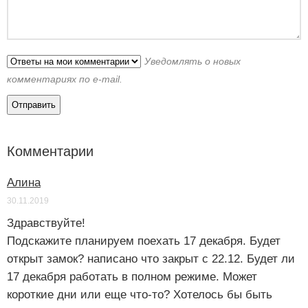
Уведомлять о новых
комментариях по e-mail.
Комментарии
Алина
30.11.2019
Здравствуйте!
Подскажите планируем поехать 17 декабря. Будет
открыт замок? написано что закрыт с 22.12. Будет ли
17 декабря работать в полном режиме. Может
короткие дни или еще что-то? Хотелось бы быть