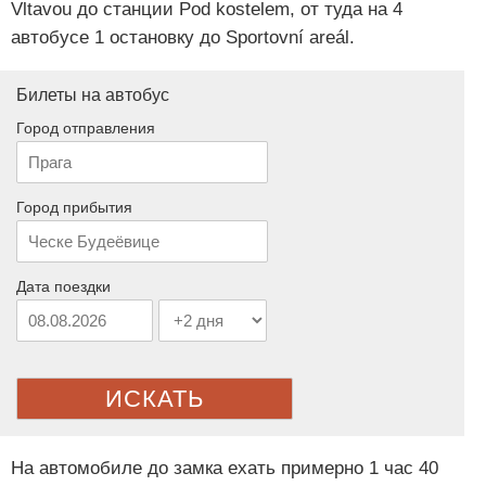
Vltavou до станции Pod kostelem, от туда на 4
автобусе 1 остановку до Sportovní areál.
Билеты на автобус
Город отправления
Город прибытия
Дата поездки
ИСКАТЬ
На автомобиле до замка ехать примерно 1 час 40