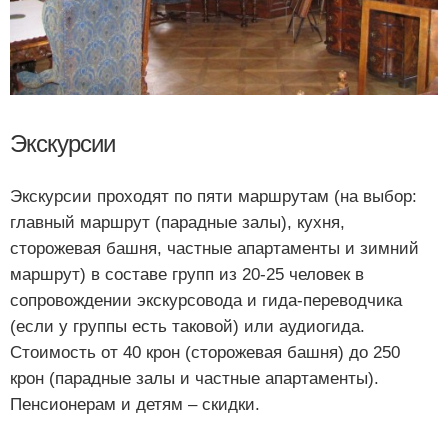
Экскурсии
Экскурсии проходят по пяти маршрутам (на выбор:
главный маршрут (парадные залы), кухня,
сторожевая башня, частные апартаменты и зимний
маршрут) в составе групп из 20-25 человек в
сопровождении экскурсовода и гида-переводчика
(если у группы есть таковой) или аудиогида.
Стоимость от 40 крон (сторожевая башня) до 250
крон (парадные залы и частные апартаменты).
Пенсионерам и детям – скидки.