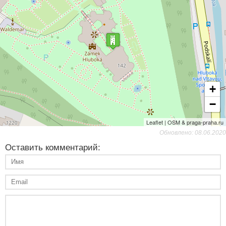
+
−
Leaflet | OSM & praga-praha.ru
Обновлено: 08.06.2020
Оставить комментарий: