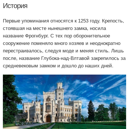
История
Первые упоминания относятся к 1253 году. Крепость,
стоявшая на месте нынешнего замка, носила
название Фрогнбург. С тех пор оборонительное
сооружение поменяло много хозяев и неоднократно
перестраивалось, следуя моде и меняя стиль. Лишь
после, название Глубока-над-Влтавой закрепилось за
средневековым замком и дошло до наших дней.