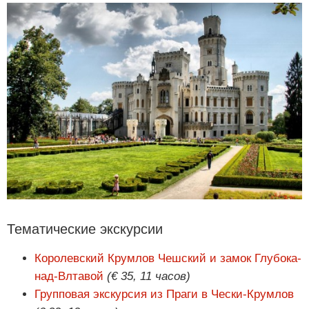
Тематические экскурсии
Королевский Крумлов Чешский и замок Глубока-
над-Влтавой
(€ 35, 11 часов)
Групповая экскурсия из Праги в Чески-Крумлов