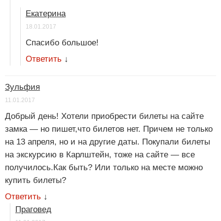
Екатерина
18.01.2017
Спасибо большое!
Ответить
↓
Зульфия
11.01.2017
Добрый день! Хотели приобрести билеты на сайте
замка — но пишет,что билетов нет. Причем не только
на 13 апреля, но и на другие даты. Покупали билеты
на экскурсию в Карлштейн, тоже на сайте — все
получилось.Как быть? Или только на месте можно
купить билеты?
Ответить
↓
Праговед