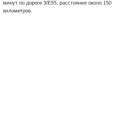
минут по дороге 3/E55, расстояние около 150
километров.