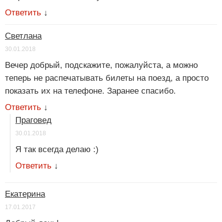
Ответить
↓
Светлана
30.01.2018
Вечер добрый, подскажите, пожалуйста, а можно
теперь не распечатывать билеты на поезд, а просто
показать их на телефоне. Заранее спасибо.
Ответить
↓
Праговед
30.01.2018
Я так всегда делаю :)
Ответить
↓
Екатерина
17.01.2017