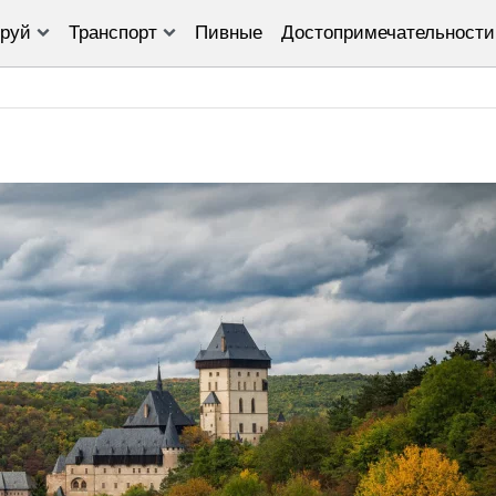
руй
Транспорт
Пивные
Достопримечательности