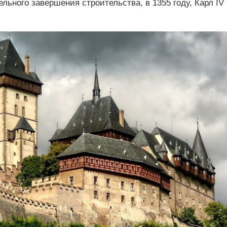
ельного завершения строительства, в 1355 году, Карл IV