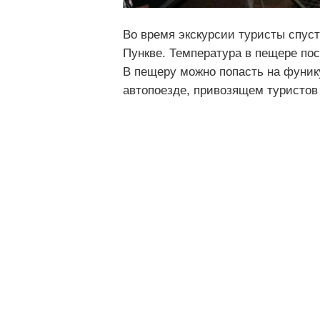
Во время экскурсии туристы спуст
Пункве. Температура в пещере пос
В пещеру можно попасть на фуник
автопоезде, привозящем туристов 