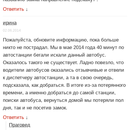
Ответить
↓
ирина
02.06.2014
Пожалуйста, обновите информацию, пока больше
никто не пострадал. Мы в мае 2014 года 40 минут по
автостанции бегали искали данный автобус.
Оказалось такого не существует. Ладно повезло, что
водители автобусов оказались отзывчивые и отвели
к диспетчеру автостанции, а та в свою очередь,
подсказала, как добраться. В итоге из-за потерянного
времени, а именно добраться до самой станции,
поиски автобуса, вернуться домой мы потеряли пол
дня, так и не посетив замок.
Ответить
↓
Праговед