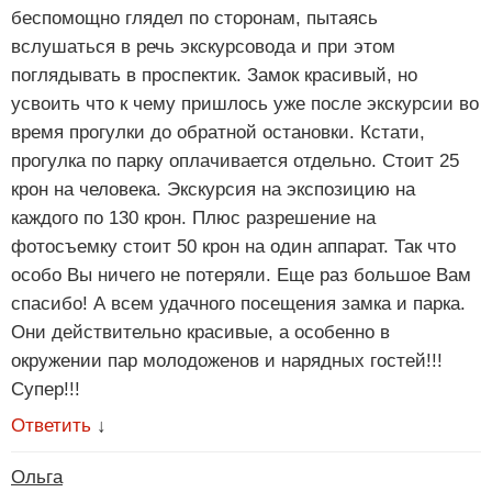
беспомощно глядел по сторонам, пытаясь
вслушаться в речь экскурсовода и при этом
поглядывать в проспектик. Замок красивый, но
усвоить что к чему пришлось уже после экскурсии во
время прогулки до обратной остановки. Кстати,
прогулка по парку оплачивается отдельно. Стоит 25
крон на человека. Экскурсия на экспозицию на
каждого по 130 крон. Плюс разрешение на
фотосъемку стоит 50 крон на один аппарат. Так что
особо Вы ничего не потеряли. Еще раз большое Вам
спасибо! А всем удачного посещения замка и парка.
Они действительно красивые, а особенно в
окружении пар молодоженов и нарядных гостей!!!
Супер!!!
Ответить
↓
Ольга