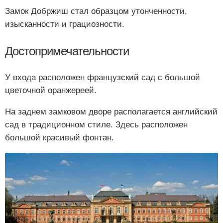
Замок Добржиш стал образцом утонченности,
изысканности и грациозности.
Достопримечательности
У входа расположен французский сад с большой
цветочной оранжереей.
На заднем замковом дворе располагается английский
сад в традиционном стиле. Здесь расположен
большой красивый фонтан.