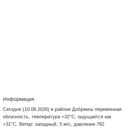
Информация
Сегодня (10.08.2026) в районе Добржиш переменная
облачность, температура +32°C, ощущается как
+31°C. Ветер: западный, 5 м/с, давление 762