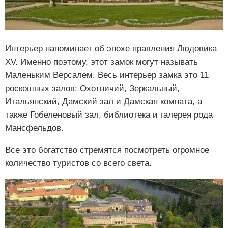
Интерьер напоминает об эпохе правления Людовика
XV. Именно поэтому, этот замок могут называть
Маленьким Версалем. Весь интерьер замка это 11
роскошных залов: Охотничий, Зеркальный,
Итальянский, Дамский зал и Дамская комната, а
также Гобеленовый зал, библиотека и галерея рода
Мансфельдов.
Все это богатство стремятся посмотреть огромное
количество туристов со всего света.