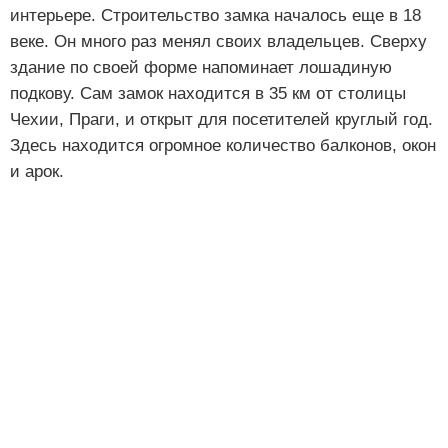
интерьере. Строительство замка началось еще в 18
веке. Он много раз менял своих владельцев. Сверху
здание по своей форме напоминает лошадиную
подкову. Сам замок находится в 35 км от столицы
Чехии, Праги, и открыт для посетителей круглый год.
Здесь находится огромное количество балконов, окон
и арок.