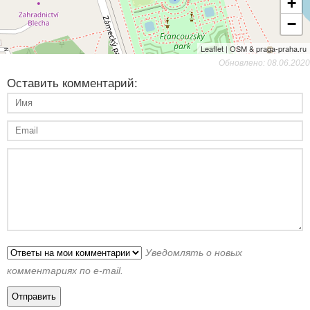
+
−
Leaflet | OSM & praga-praha.ru
Обновлено: 08.06.2020
Оставить комментарий:
Уведомлять о новых
комментариях по e-mail.