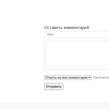
Оставить комментарий:
Уведомля