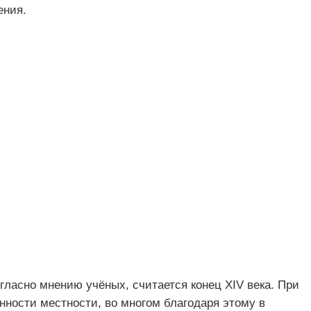
ения.
гласно мнению учёных, считается конец XIV века. При
нности местности, во многом благодаря этому в