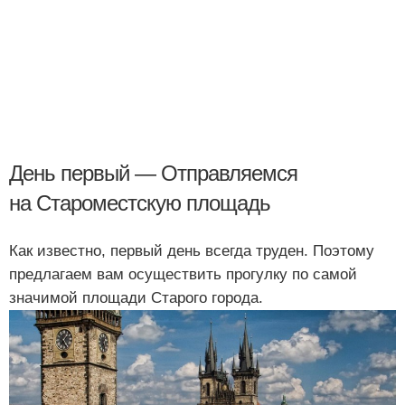
День первый — Отправляемся
на Староместскую площадь
Как известно, первый день всегда труден. Поэтому
предлагаем вам осуществить прогулку по самой
значимой площади Старого города.