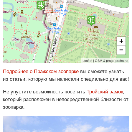
+
−
Leaflet | OSM & praga-praha.ru
Подробнее о Пражском зоопарке
вы сможете узнать
из статьи, которую мы написали специально для вас!
Не упустите возможность посетить
Тройский замок
,
который расположен в непосредственной близости от
зоопарка.