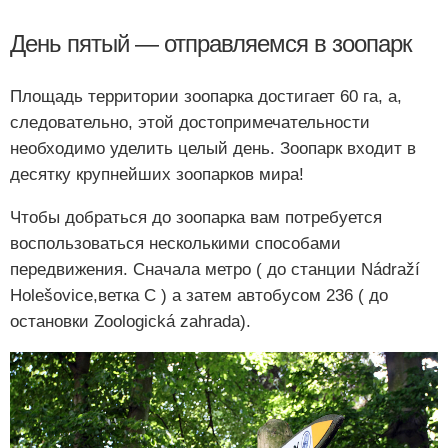
День пятый — отправляемся в зоопарк
Площадь территории зоопарка достигает 60 га, а,
следовательно, этой достопримечательности
необходимо уделить целый день. Зоопарк входит в
десятку крупнейших зоопарков мира!
Чтобы добраться до зоопарка вам потребуется
воспользоваться несколькими способами
передвижения. Сначала метро ( до станции Nádraží
Holešovice,ветка С ) а затем автобусом 236 ( до
остановки Zoologická zahrada).