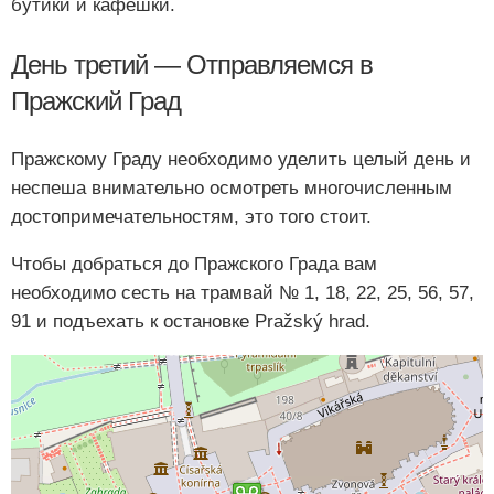
бутики и кафешки.
День третий — Отправляемся в
Пражский Град
Пражскому Граду необходимо уделить целый день и
неспеша внимательно осмотреть многочисленным
достопримечательностям, это того стоит.
Чтобы добраться до Пражского Града вам
необходимо сесть на трамвай № 1, 18, 22, 25, 56, 57,
91 и подъехать к остановке Pražský hrad.