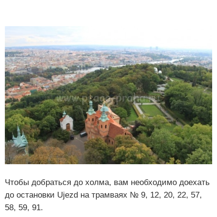
Чтобы добраться до холма, вам необходимо доехать
до остановки Ujezd на трамваях № 9, 12, 20, 22, 57,
58, 59, 91.