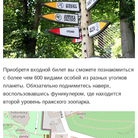
Приобретя входной билет вы сможете познакомиться
с более чем 600 видами особей из разных уголков
планеты. Обязательно поднимитесь наверх,
воспользовавшись фуникулером, где находится
второй уровень пражского зоопарка.