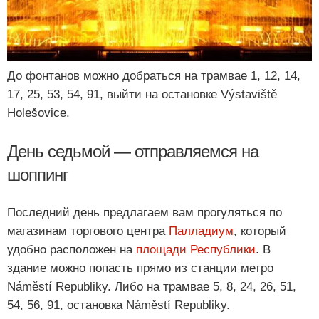
До фонтанов можно добраться на трамвае 1, 12, 14,
17, 25, 53, 54, 91, выйти на остановке Výstaviště
Holešovice.
День седьмой — отправляемся на
шоппинг
Последний день предлагаем вам прогуляться по
магазинам торгового центра
Палладиум
, который
удобно расположен на
площади Республики
. В
здание можно попасть прямо из станции метро
Náměstí Republiky. Либо на трамвае 5, 8, 24, 26, 51,
54, 56, 91, остановка Náměstí Republiky.