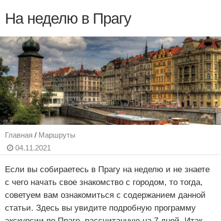
На неделю в Прагу
Главная
/
Маршруты
04.11.2021
Если вы собираетесь в Прагу на неделю и не знаете
с чего начать свое знакомство с городом, то тогда,
советуем вам ознакомиться с содержанием данной
статьи. Здесь вы увидите подробную программу
экскурсии по Праге, рассчитанную на 7 дней. Итак,