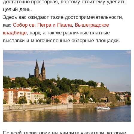
достаточно просторная, поэтому стоит ему уделить
целый день.
Здесь вас ожидают такие достопримечательности,
как:
Собор св. Петра и Павла
,
Вышеградское
кладбище
, парк, а так же различные платные
выставки и многочисленные обзорные площадки.
По всей территории вы увидите указатели, которые