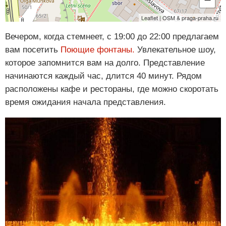
Leaflet | OSM & praga-praha.ru
Вечером, когда стемнеет, с 19:00 до 22:00 предлагаем
вам посетить
Поющие фонтаны.
Увлекательное шоу,
которое запомнится вам на долго. Представление
начинаются каждый час, длится 40 минут. Рядом
расположены кафе и рестораны, где можно скоротать
время ожидания начала представления.