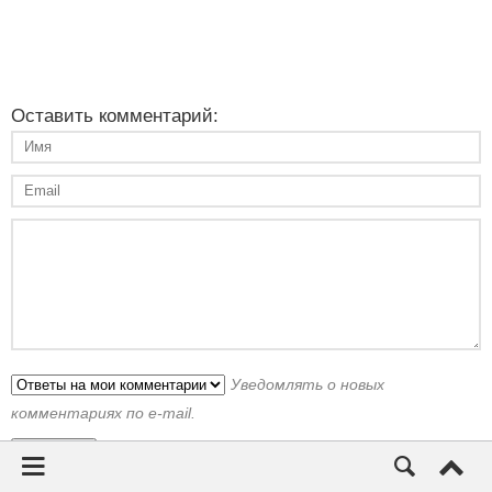
Оставить комментарий:
Уведомлять о новых
комментариях по e-mail.