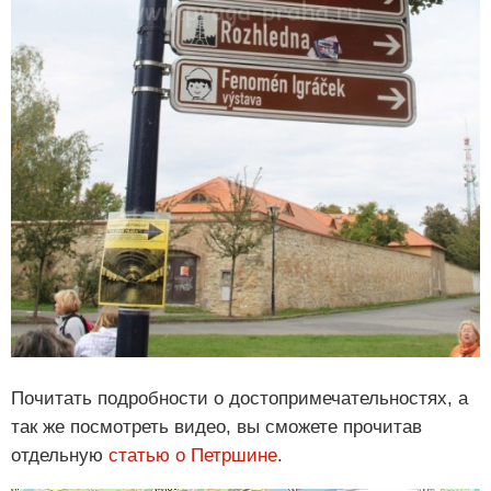
Почитать подробности о достопримечательностях, а
так же посмотреть видео, вы сможете прочитав
отдельную
статью о Петршине
.