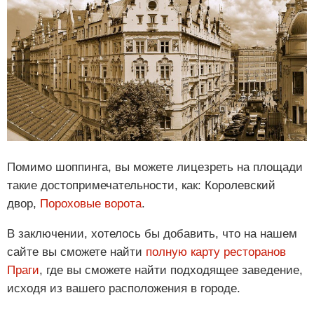
Помимо шоппинга, вы можете лицезреть на площади
такие достопримечательности, как: Королевский
двор,
Пороховые ворота
.
В заключении, хотелось бы добавить, что на нашем
сайте вы сможете найти
полную карту ресторанов
Праги
, где вы сможете найти подходящее заведение,
исходя из вашего расположения в городе.