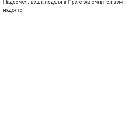
Надеемся, ваша неделя в Праге запомнится вам
надолго!