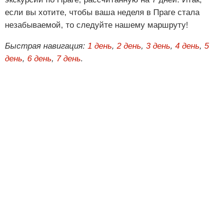
если вы хотите, чтобы ваша неделя в Праге стала
незабываемой, то следуйте нашему маршруту!
Быстрая навигация:
1 день
,
2 день
,
3 день
,
4 день
,
5
день
,
6 день
,
7 день
.