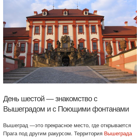
День шестой — знакомство с
Вышеградом и с Поющими фонтанами
Вышеград —это прекрасное место, где открывается
Прага под другим ракурсом. Территория
Вышеграда