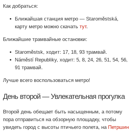
Как добраться:
Ближайшая станция метро — Staroměstská,
карту метро можно скачать
тут
.
Ближайшие трамвайные остановки:
Staroměstsk, ходит: 17, 18, 93 трамвай.
Náměstí Republiky, ходит: 5, 8, 24, 26, 51, 54, 56,
91 трамвай.
Лучше всего воспользоваться метро!
День второй — Увлекательная прогулка
Второй день обещает быть насыщенным, а потому
пора отправиться на обзорную площадку, чтобы
увидеть город с высоты птичьего полета, на
Петршин