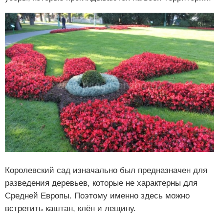
Королевский сад изначально был предназначен для
разведения деревьев, которые не характерны для
Средней Европы. Поэтому именно здесь можно
встретить каштан, клён и лещину.