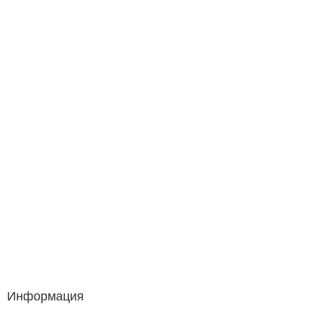
Информация