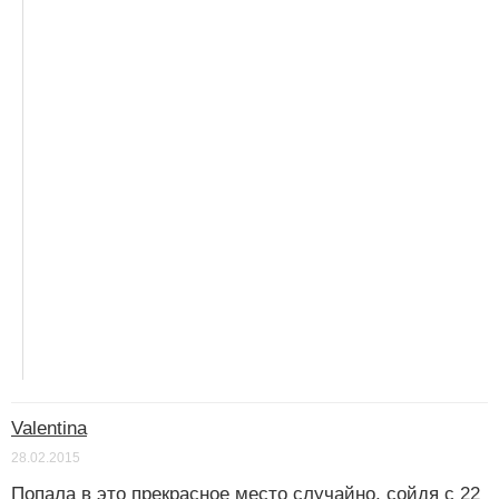
Valentina
28.02.2015
Попала в это прекрасное место случайно, сойдя с 22