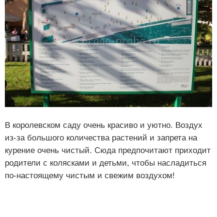
В королевском саду очень красиво и уютно. Воздух
из-за большого количества растений и запрета на
курение очень чистый. Сюда предпочитают приходит
родители с колясками и детьми, чтобы насладиться
по-настоящему чистым и свежим воздухом!