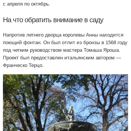
с апреля по октябрь.
На что обратить внимание в саду
Напротив летнего дворца королевы Анны находится
поющий фонтан. Он был отлит из бронзы в 1568 году
под четким руководством мастера Томаша Яроша.
Проект был предоставлен итальянским автором —
Франческо Терцо.