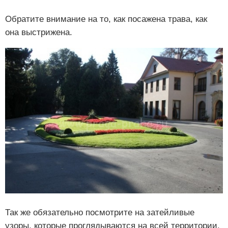
Обратите внимание на то, как посажена трава, как
она выстрижена.
Так же обязательно посмотрите на затейливые
узоры, которые проглядываются на всей территории.