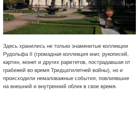
Здесь хранились не только знаменитые коллекции
Рудольфа II (громадная коллекция книг, рукописей,
картин, монет и других раритетов, пострадавшая от
грабежей во время Тридцатилетней войны), но и
происходили немаловажные события, повлиявшие
на внешний и внутренний облик в свое время.