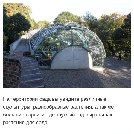
На территории сада вы увидите различные
скульптуры, разнообразные растения, а так же
большие парники, где круглый год выращивают
растения для сада.