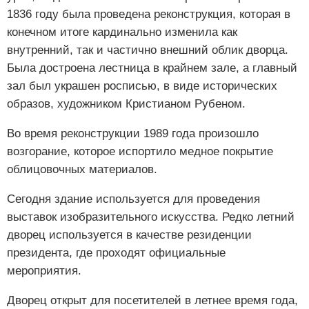
1836 году была проведена реконструкция, которая в
конечном итоге кардинально изменила как
внутренний, так и частично внешний облик дворца.
Была достроена лестница в крайнем зале, а главный
зал был украшен росписью, в виде исторических
образов, художником Кристианом Рубеном.
Во время реконструкции 1989 года произошло
возгорание, которое испортило медное покрытие
облицовочных материалов.
Сегодня здание используется для проведения
выставок изобразительного искусства. Редко летний
дворец используется в качестве резиденции
президента, где проходят официальные
мероприятия.
Дворец открыт для посетителей в летнее время года,