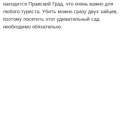
находится Пражский Град, что очень важно для
любого туриста. Убить можно сразу двух зайцев,
поэтому посетить этот удивительный сад
необходимо обязательно.