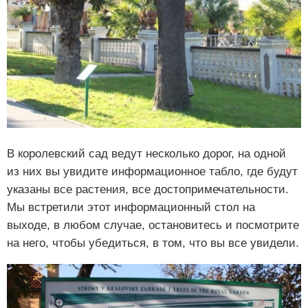
В королевский сад ведут несколько дорог, на одной
из них вы увидите информационное табло, где будут
указаны все растения, все достопримечательности.
Мы встретили этот информационный стол на
выходе, в любом случае, остановитесь и посмотрите
на него, чтобы убедиться, в том, что вы все увидели.