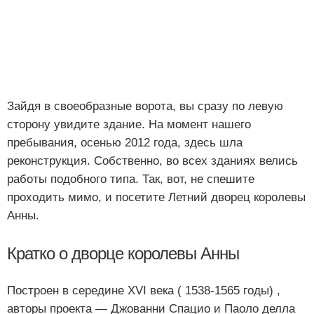
Зайдя в своеобразные ворота, вы сразу по левую
сторону увидите здание. На момент нашего
пребывания, осенью 2012 года, здесь шла
реконструкция. Собственно, во всех зданиях велись
работы подобного типа. Так, вот, не спешите
проходить мимо, и посетите Летний дворец королевы
Анны.
Кратко о дворце королевы Анны
Построен в середине XVI века ( 1538-1565 годы) ,
авторы проекта — Джованни Спацио и Паоло делла