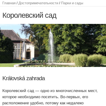
Главная
/
Достопримечательности
/
Парки и сады
Королевский сад
Královská zahrada
Королевский сад — одно из многочисленных мест,
которое необходимо посетить. Во-первых, его
расположение удобно, потому как недалеко