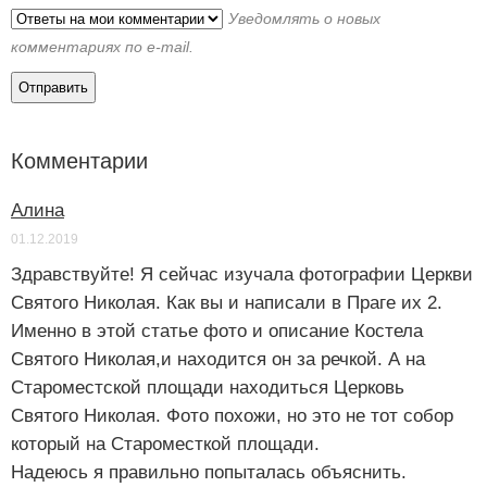
Уведомлять о новых
комментариях по e-mail.
Комментарии
Алина
01.12.2019
Здравствуйте! Я сейчас изучала фотографии Церкви
Святого Николая. Как вы и написали в Праге их 2.
Именно в этой статье фото и описание Костела
Святого Николая,и находится он за речкой. А на
Староместской площади находиться Церковь
Святого Николая. Фото похожи, но это не тот собор
который на Староместкой площади.
Надеюсь я правильно попыталась объяснить.