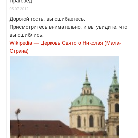
Праговед
05.07.2012
Дорогой гость, вы ошибаетесь.
Присмотритесь внимательно, и вы увидите, что
вы ошиблись.
Wikipedia — Церковь Святого Николая (Мала-
Страна)