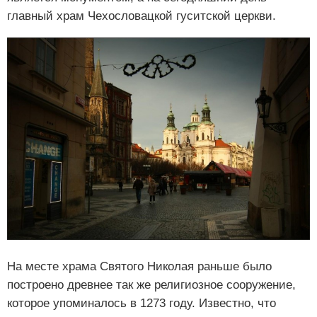
главный храм Чехословацкой гуситской церкви.
На месте храма Святого Николая раньше было
построено древнее так же религиозное сооружение,
которое упоминалось в 1273 году. Известно, что