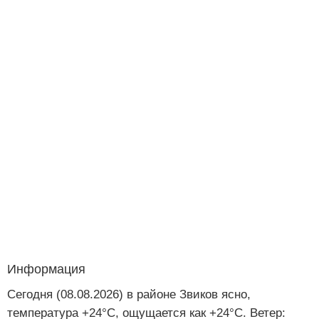
Информация
Сегодня (08.08.2026) в районе Звиков ясно,
температура +24°C, ощущается как +24°C. Ветер: