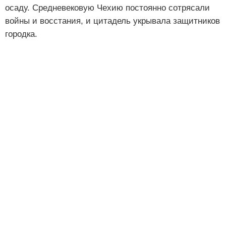
осаду. Средневековую Чехию постоянно сотрясали
войны и восстания, и цитадель укрывала защитников
городка.