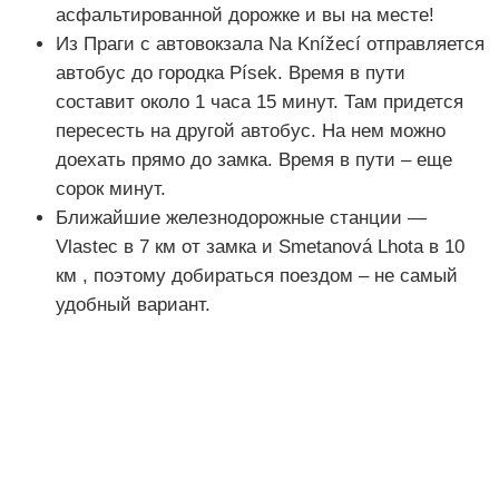
асфальтированной дорожке и вы на месте!
Из Праги с автовокзала Na Knížecí отправляется
автобус до городка Písek. Время в пути
составит около 1 часа 15 минут. Там придется
пересесть на другой автобус. На нем можно
доехать прямо до замка. Время в пути – еще
сорок минут.
Ближайшие железнодорожные станции —
Vlastec в 7 км от замка и Smetanová Lhota в 10
км , поэтому добираться поездом – не самый
удобный вариант.