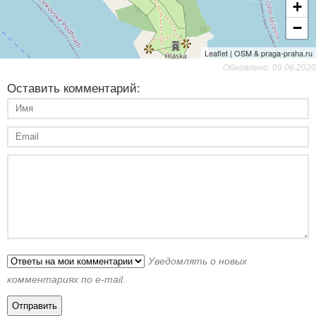
+
−
Leaflet | OSM & praga-praha.ru
Обновлено: 09.06.2020
Оставить комментарий:
Уведомлять о новых
комментариях по e-mail.