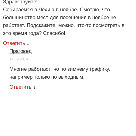
Здравствуйте!
Собираемся в Чехию в ноябре. Смотрю, что
большинство мест для посещения в ноябре не
работает. Подскажите, можно, что-то посмотреть в
это время года? Спасибо!
Ответить
↓
Праговед
14.09.2014
Многие работают, но по зимнему графику,
например только по выходным.
Ответить
↓