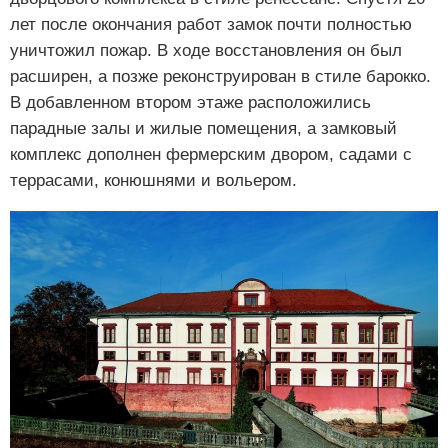
лет после окончания работ замок почти полностью
уничтожил пожар. В ходе восстановления он был
расширен, а позже реконструирован в стиле барокко.
В добавленном втором этаже расположились
парадные залы и жилые помещения, а замковый
комплекс дополнен фермерским двором, садами с
террасами, конюшнями и вольером.