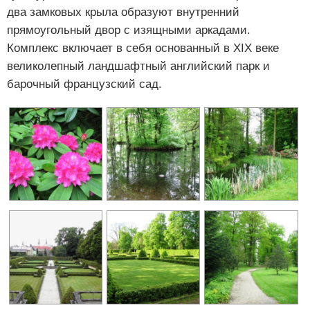
два замковых крыла образуют внутренний
прямоугольный двор с изящными аркадами.
Комплекс включает в себя основанный в XIX веке
великолепный ландшафтный английский парк и
барочный французский сад.