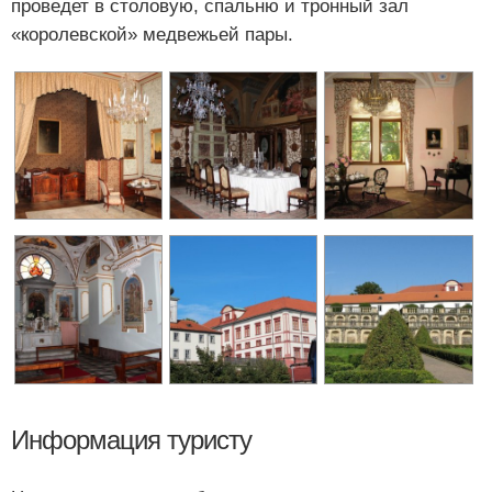
проведет в столовую, спальню и тронный зал
«королевской» медвежьей пары.
Информация туристу