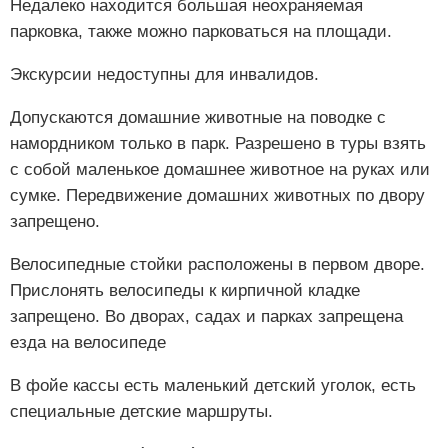
Недалеко находится большая неохраняемая
парковка, также можно парковаться на площади.
Экскурсии недоступны для инвалидов.
Допускаются домашние животные на поводке с
намордником только в парк. Разрешено в туры взять
с собой маленькое домашнее животное на руках или
сумке. Передвижение домашних животных по двору
запрещено.
Велосипедные стойки расположены в первом дворе.
Прислонять велосипеды к кирпичной кладке
запрещено. Во дворах, садах и парках запрещена
езда на велосипеде
В фойе кассы есть маленький детский уголок, есть
специальные детские маршруты.