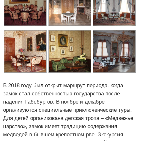
В 2018 году был открыт маршрут периода, когда
замок стал собственностью государства после
падения Габсбургов. В ноябре и декабре
организуются специальные приключенческие туры.
Для детей организована детская тропа – «Медвежье
царство», замок имеет традицию содержания
медведей в бывшем крепостном рве. Экскурсия