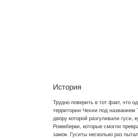
История
Трудно поверить в тот факт, что 
территории Чехии под названием 
двору которой разгуливали гуси, 
Рожмберки, которые смогли превр
замок. Гуситы несколько раз пыта