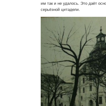
им так и не удалось. Это даёт осн
серьёзной цитадели.