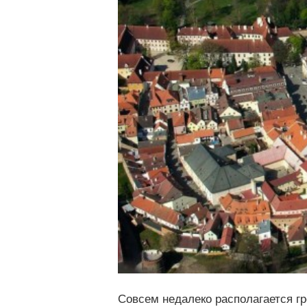
Совсем недалеко располагается гр