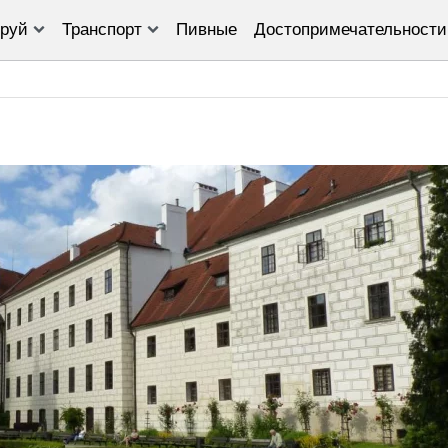
руй
Транспорт
Пивные
Достопримечательности