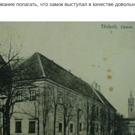
ование полагать, что замок выступал в качестве довольн