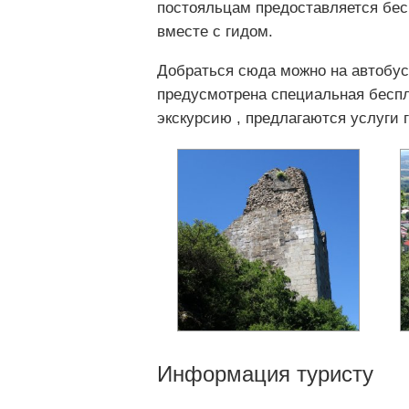
постояльцам предоставляется бесп
вместе с гидом.
Добраться сюда можно на автобу
предусмотрена специальная беспл
экскурсию , предлагаются услуги
Информация туристу