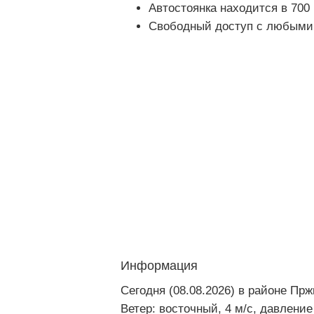
Автостоянка находится в 700 
Свободный доступ с любыми 
Информация
Сегодня (08.08.2026) в районе Пр
Ветер: восточный, 4 м/с, давление 