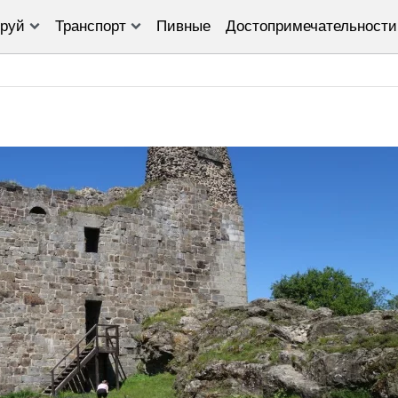
руй
Транспорт
Пивные
Достопримечательности