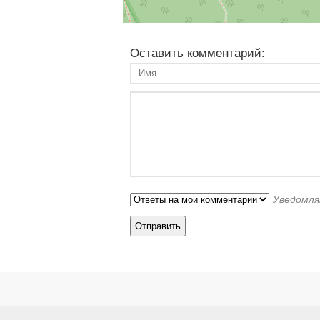
Оставить комментарий:
Уведомля