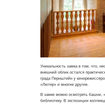
Уникальность замка в том, что, н
внешний облик остался практичес
града Пернштейн у кинорежиссёро
«Лютер» и многие другие.
В замке можно осмотреть башни, 
библиотеку. В экспозиции коллекц