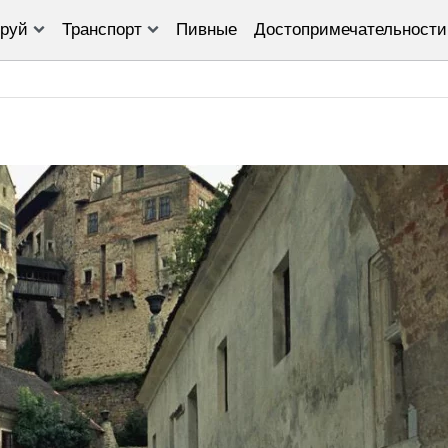
руй
Транспорт
Пивные
Достопримечательности