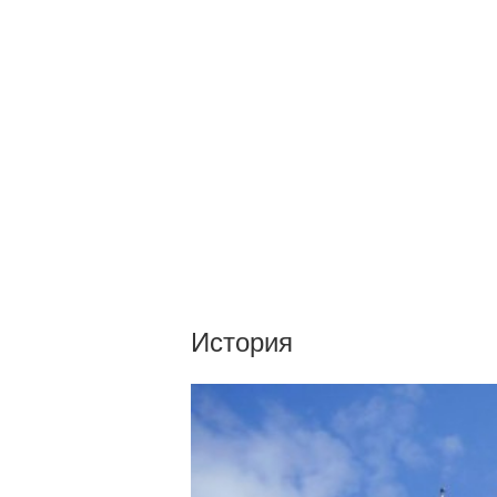
История