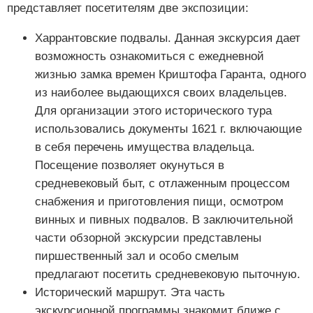
представляет посетителям две экспозиции:
Харрантовские подвалы. Данная экскурсия дает
возможность ознакомиться с ежедневной
жизнью замка времен Криштофа Гаранта, одного
из наиболее выдающихся своих владельцев.
Для организации этого исторического тура
использовались документы 1621 г. включающие
в себя перечень имущества владельца.
Посещение позволяет окунуться в
средневековый быт, с отлаженным процессом
снабжения и приготовления пищи, осмотром
винных и пивных подвалов. В заключительной
части обзорной экскурсии представлены
пиршественный зал и особо смелым
предлагают посетить средневековую пыточную.
Исторический маршрут. Эта часть
экскурсионной программы знакомит ближе с