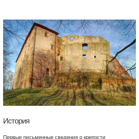
История
Первые письменные сведения о крепости