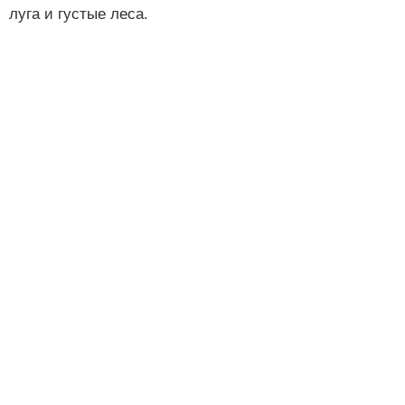
луга и густые леса.