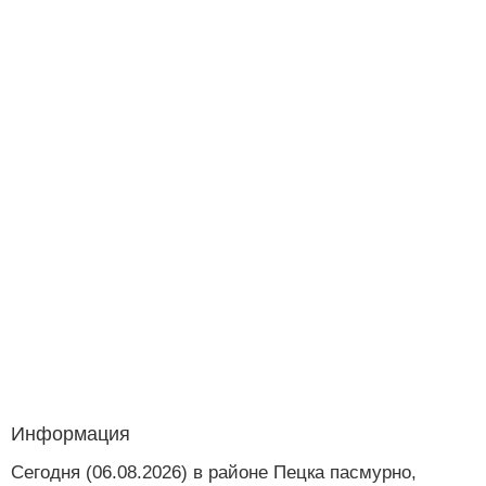
Информация
Сегодня (06.08.2026) в районе Пецка пасмурно,