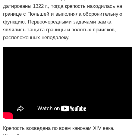
датированы 1322 г., тогда крепость находилась на
границе с Польшей и выполняла оборонительную
функцию. Первоочередными задачами замка
являлись защита границы и золотых приисков,
расположенных неподалеку.
Крепость возведена по всем канонам XIV века.