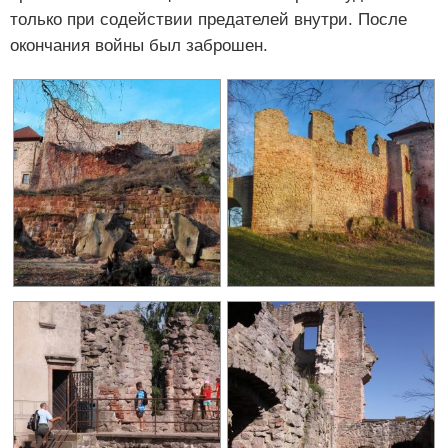
только при содействии предателей внутри. После
окончания войны был заброшен.