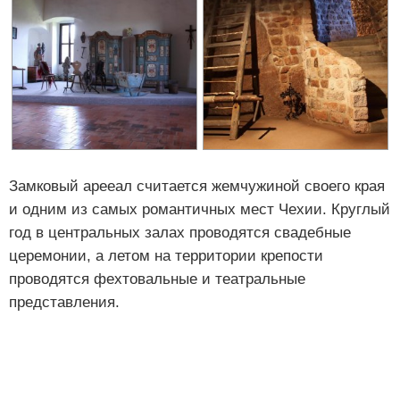
Замковый арееал считается жемчужиной своего края
и одним из самых романтичных мест Чехии. Круглый
год в центральных залах проводятся свадебные
церемонии, а летом на территории крепости
проводятся фехтовальные и театральные
представления.