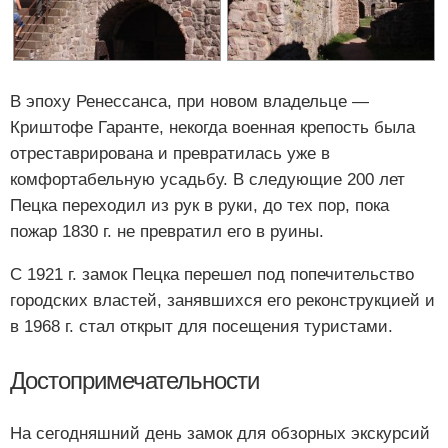
В эпоху Ренессанса, при новом владельце —
Криштофе Гаранте, некогда военная крепость была
отреставрирована и превратилась уже в
комфортабельную усадьбу. В следующие 200 лет
Пецка переходил из рук в руки, до тех пор, пока
пожар 1830 г. не превратил его в руины.
С 1921 г. замок Пецка перешел под попечительство
городских властей, занявшихся его реконструкцией и
в 1968 г. стал открыт для посещения туристами.
Достопримечательности
На сегодняшний день замок для обзорных экскурсий