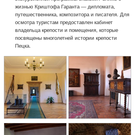
жизнью Криштофа Гаранта — дипломата,
путешественника, композитора и писателя. Для
осмотра туристам предоставлен кабинет
владельца крепости и помещения, которые
посвящены многолетней истории крепости
Пецка.