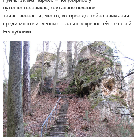
путешественников, окутанное пеленой
таинственности, место, которое достойно внимания
среди многочисленных скальных крепостей Чешской
Республики.