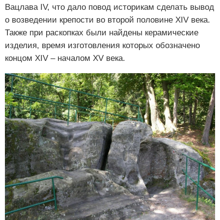
Вацлава IV, что дало повод историкам сделать вывод
о возведении крепости во второй половине XIV века.
Также при раскопках были найдены керамические
изделия, время изготовления которых обозначено
концом XIV – началом XV века.