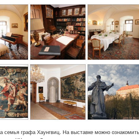
 семья графа Хаунгвиц. На выставке можно ознакомить