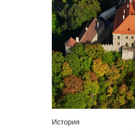
История