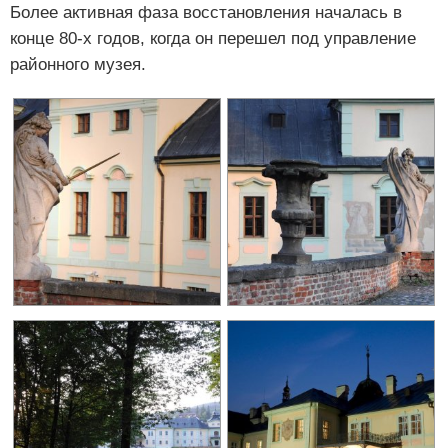
Более активная фаза восстановления началась в
конце 80-х годов, когда он перешел под управление
районного музея.