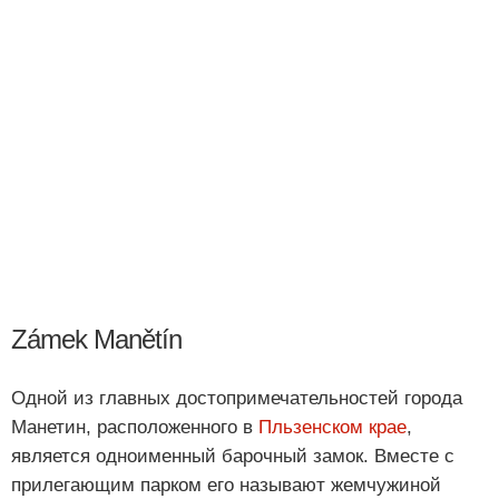
Zámek Manětín
Одной из главных достопримечательностей города
Манетин, расположенного в
Пльзенском крае
,
является одноименный барочный замок. Вместе с
прилегающим парком его называют жемчужиной