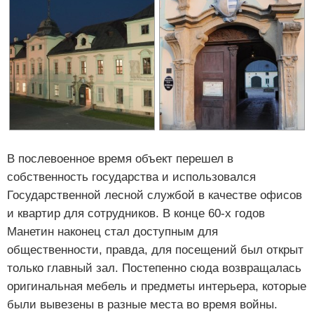
В послевоенное время объект перешел в
собственность государства и использовался
Государственной лесной службой в качестве офисов
и квартир для сотрудников. В конце 60-х годов
Манетин наконец стал доступным для
общественности, правда, для посещений был открыт
только главный зал. Постепенно сюда возвращалась
оригинальная мебель и предметы интерьера, которые
были вывезены в разные места во время войны.