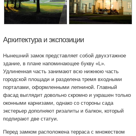
Архитектура и экспозиции
Нынешний замок представляет собой двухэтажное
здание, в плане напоминающее букву «L».
Удлиненная часть занимают всю нижнюю часть
городской площади и разделена тремя входными
порталами, оформленными лепниной. Главный
фасад выглядит довольно скромно и украшен только
оконными карнизами, однако со стороны сада
экстерьер дополняют ризалиты и балкон, который
подпирают две статуи.
Перед замком расположена терраса с множеством