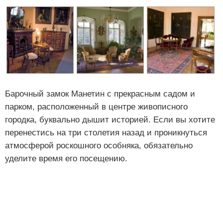
Барочный замок Манетин с прекрасным садом и
парком, расположенный в центре живописного
городка, буквально дышит историей. Если вы хотите
перенестись на три столетия назад и проникнуться
атмосферой роскошного особняка, обязательно
уделите время его посещению.