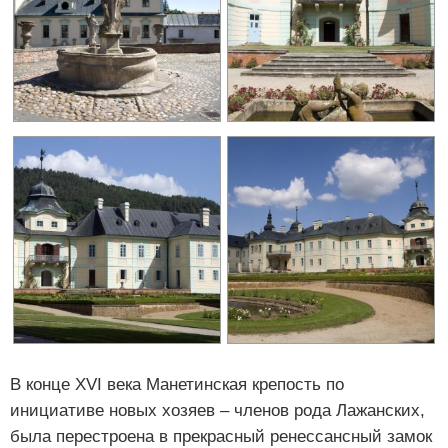
В конце XVI века Манетинская крепость по
инициативе новых хозяев – членов рода Лажанских,
была перестроена в прекрасный ренессансный замок