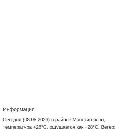
Информация
Сегодня (08.08.2026) в районе Манетин ясно,
температура +28°C, ощущается как +28°C. Ветер: