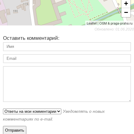
+
−
Leaflet | OSM & praga-praha.ru
Обновлено: 01.06.2020
Оставить комментарий:
Уведомлять о новых
комментариях по e-mail.