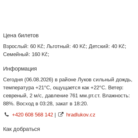
Цена билетов
Взрослый: 60 Kč; Льготный: 40 Kč; Детский: 40 Kč;
Семейный: 160 Kč;
Информация
Сегодня (06.08.2026) в районе Луков сильный дождь,
температура +21°C, ощущается как +22°C. Ветер:
севреный, 2 м/с, давление 761 мм.рт.ст. Влажность:
88%. Восход в 03:28, закат в 18:20.
+420 608 568 142
|
hradlukov.cz
Как добраться