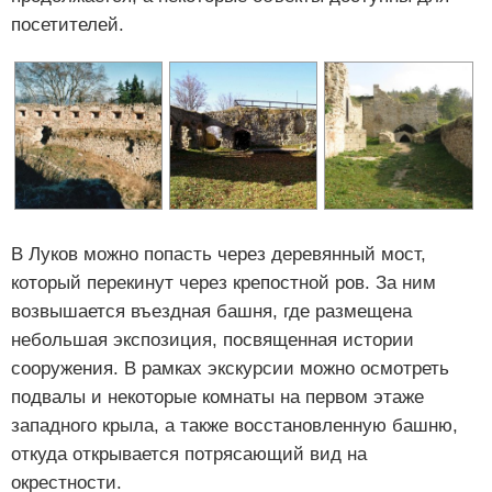
посетителей.
В Луков можно попасть через деревянный мост,
который перекинут через крепостной ров. За ним
возвышается въездная башня, где размещена
небольшая экспозиция, посвященная истории
сооружения. В рамках экскурсии можно осмотреть
подвалы и некоторые комнаты на первом этаже
западного крыла, а также восстановленную башню,
откуда открывается потрясающий вид на
окрестности.