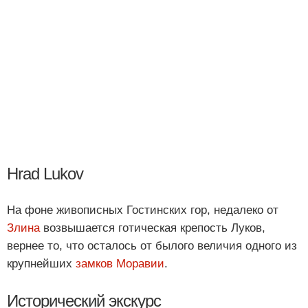
Hrad Lukov
На фоне живописных Гостинских гор, недалеко от
Злина
возвышается готическая крепость Луков,
вернее то, что осталось от былого величия одного из
крупнейших
замков Моравии
.
Исторический экскурс