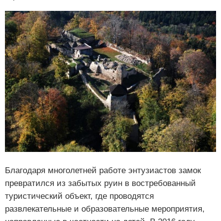
Благодаря многолетней работе энтузиастов замок
превратился из забытых руин в востребованный
туристический объект, где проводятся
развлекательные и образовательные мероприятия,