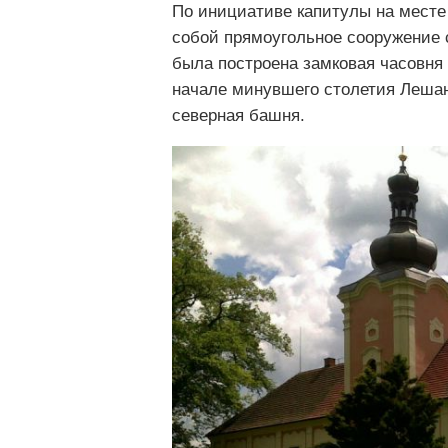
По инициативе капитулы на месте
собой прямоугольное сооружение 
была построена замковая часовня 
начале минувшего столетия Лешан
северная башня.