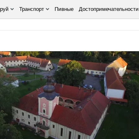
руй
Транспорт
Пивные
Достопримечательности