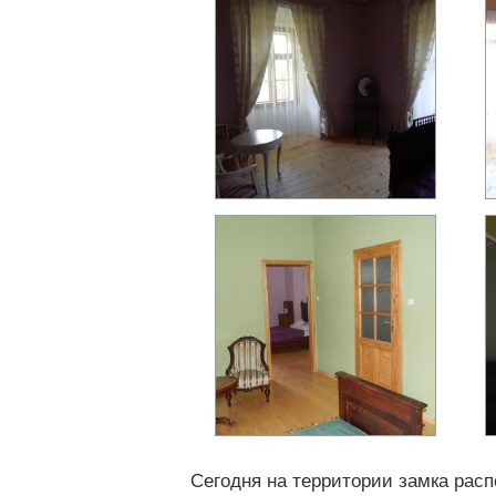
Сегодня на территории замка рас