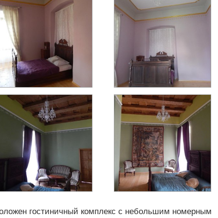
положен гостиничный комплекс с небольшим номерным