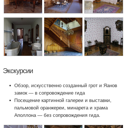
Экскурсии
Обзор, искусственно созданный грот и Яанов
замок — в сопровождение гида
Посещение картинной галереи и выставки,
пальмовой оранжереи, минарета и храма
Аполлона — без сопровождения гида.