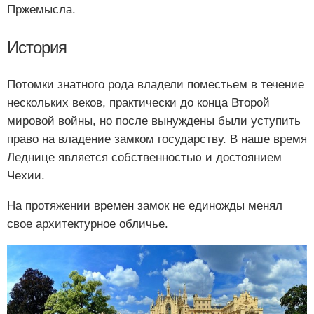
Пржемысла.
История
Потомки знатного рода владели поместьем в течение
нескольких веков, практически до конца Второй
мировой войны, но после вынуждены были уступить
право на владение замком государству. В наше время
Леднице является собственностью и достоянием
Чехии.
На протяжении времен замок не единожды менял
свое архитектурное обличье.