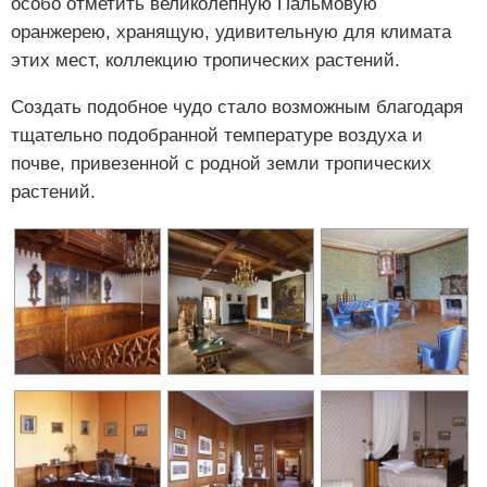
особо отметить великолепную Пальмовую
оранжерею, хранящую, удивительную для климата
этих мест, коллекцию тропических растений.
Создать подобное чудо стало возможным благодаря
тщательно подобранной температуре воздуха и
почве, привезенной с родной земли тропических
растений.