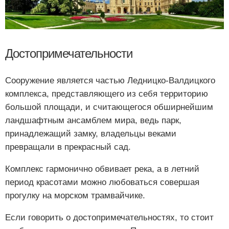
Достопримечательности
Сооружение является частью Ледницко-Валдицкого
комплекса, представляющего из себя территорию
большой площади, и считающегося обширнейшим
ландшафтным ансамблем мира, ведь парк,
принадлежащий замку, владельцы веками
превращали в прекрасный сад.
Комплекс гармонично обвивает река, а в летний
период красотами можно любоваться совершая
прогулку на морском трамвайчике.
Если говорить о достопримечательностях, то стоит