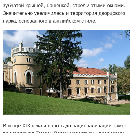
зубчатой крышей, башенкой, стрельчатыми окнами.
Значительно увеличилась и территория дворцового
парка, основанного в английском стиле.
В конце XIX века и вплоть до национализации замок