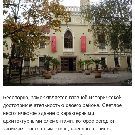
Бесспорно, замок является главной исторической
достопримечательностью своего района. Светлое
неоготическое здание с характерными
архитектурными элементами, которое сегодня
занимает роскошный отель, внесено в список