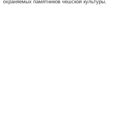
охраняемых памятников чешской культуры.