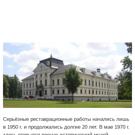
Серьёзные реставрационные работы начались лишь
в 1950 г. и продолжались долгие 20 лет. В мае 1970 г.
здесь открылся военно-исторический музей,