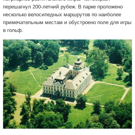
перешагнул 200-летний рубеж. В парке проложено
несколько велосипедных маршрутов по наиболее
примечательным местам и обустроено поле для игры
в гольф.