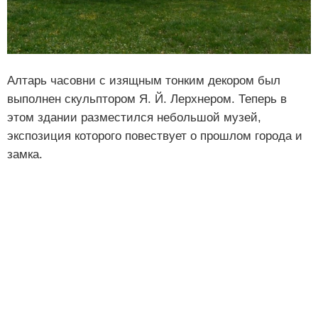
Алтарь часовни с изящным тонким декором был
выполнен скульптором Я. Й. Лерхнером. Теперь в
этом здании разместился небольшой музей,
экспозиция которого повествует о прошлом города и
замка.