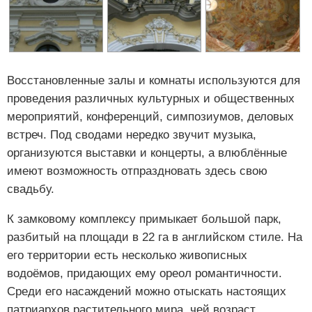
Восстановленные залы и комнаты используются для
проведения различных культурных и общественных
мероприятий, конференций, симпозиумов, деловых
встреч. Под сводами нередко звучит музыка,
организуются выставки и концерты, а влюблённые
имеют возможность отпраздновать здесь свою
свадьбу.
К замковому комплексу примыкает большой парк,
разбитый на площади в 22 га в английском стиле. На
его территории есть несколько живописных
водоёмов, придающих ему ореол романтичности.
Среди его насаждений можно отыскать настоящих
патриархов растительного мира, чей возраст