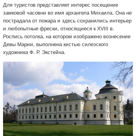
Для туристов представляет интерес посещение
замковой часовни во имя архангела Михаила. Она не
пострадала от пожара и здесь сохранились интерьер
и любопытные фрески, относящиеся к XVIII в.
Роспись потолка, на котором изображено вознесение
Девы Марии, выполнена кистью силезского
художника Ф. Р. Экстейна.