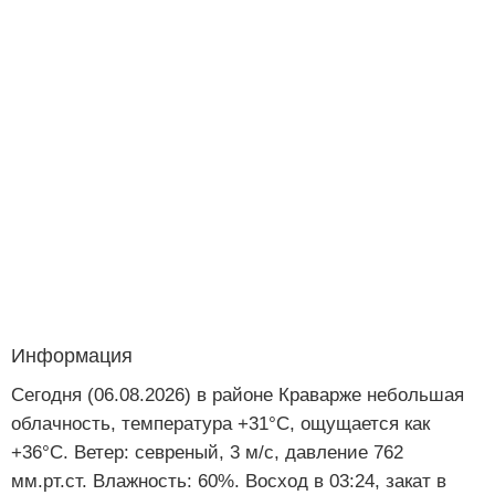
Информация
Сегодня (06.08.2026) в районе Краварже небольшая
облачность, температура +31°C, ощущается как
+36°C. Ветер: севреный, 3 м/с, давление 762
мм.рт.ст. Влажность: 60%. Восход в 03:24, закат в