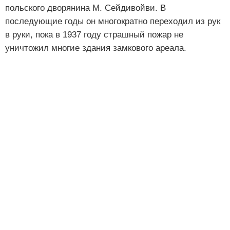
польского дворянина М. Сейдивойви. В
последующие годы он многократно переходил из рук
в руки, пока в 1937 году страшный пожар не
уничтожил многие здания замкового ареала.