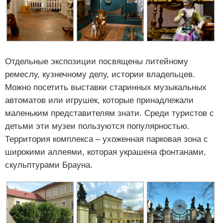
Отдельные экспозиции посвящены литейному
ремеслу, кузнечному делу, истории владельцев.
Можно посетить выставки старинных музыкальных
автоматов или игрушек, которые принадлежали
маленьким представителям знати. Среди туристов с
детьми эти музеи пользуются популярностью.
Территория комплекса – ухоженная парковая зона с
широкими аллеями, которая украшена фонтанами,
скульптурами Брауна.