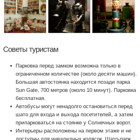
Советы туристам
Парковка перед замком возможна только в
ограниченном количестве (около десяти машин).
Большая автостоянка находится позади парка
Sun Gate, 700 метров (около 10 минут). Парковка
бесплатная.
Автобусы могут ненадолго остановиться перед
шато для входа и выхода посетителей, а затем
припарковаться на стоянке у Солнечных ворот.
Интерьеры расположены на первом этаже и не
доступны для инвалидных колясок. Шато-парк