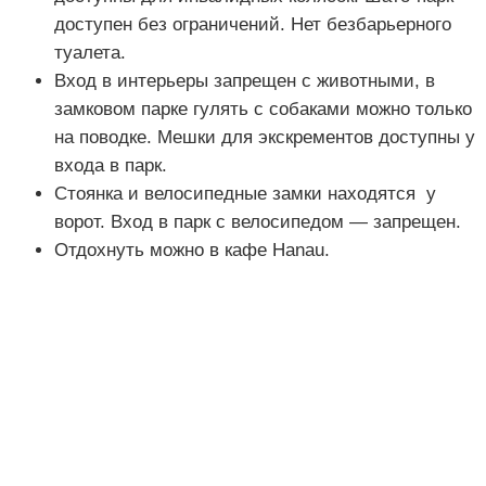
доступен без ограничений. Нет безбарьерного
туалета.
Вход в интерьеры запрещен с животными, в
замковом парке гулять с собаками можно только
на поводке. Мешки для экскрементов доступны у
входа в парк.
Стоянка и велосипедные замки находятся у
ворот. Вход в парк с велосипедом — запрещен.
Отдохнуть можно в кафе Hanau.