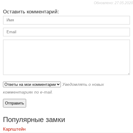
Обновлено: 27.05.2020
Оставить комментарий:
Уведомлять о новых
комментариях по e-mail.
Популярные замки
Карлштейн