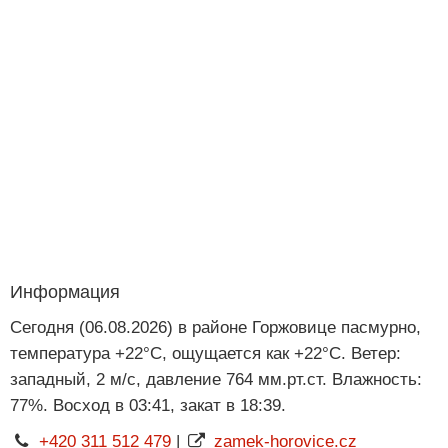
Информация
Сегодня (06.08.2026) в районе Горжовице пасмурно,
температура +22°C, ощущается как +22°C. Ветер:
западный, 2 м/с, давление 764 мм.рт.ст. Влажность:
77%. Восход в 03:41, закат в 18:39.
+420 311 512 479
|
zamek-horovice.cz