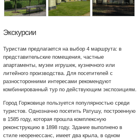
Экскурсии
Туристам предлагается на выбор 4 маршрута: в
представительские помещения, частные
апартаменты, музеи игрушек, кузнечного или
литейного производства. Для посетителей с
разносторонними интересами рекомендуют
комбинированный тур по действующим экспозициям.
Город Горжовице пользуется популярностью среди
туристов. Однозначно посетить Ратушу, построенную
в 1585 году, которая прошла комплексную
реконструкцию в 1898 году. Здание выполнено в
стиле неоренессанс, имеет два крыла, в одном