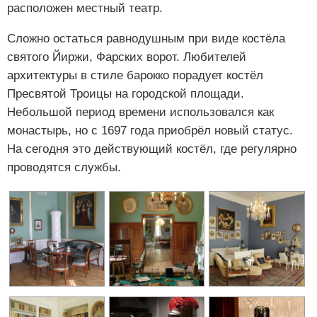
расположен местный театр.
Сложно остаться равнодушным при виде костёла
святого Йиржи, Фарских ворот. Любителей
архитектуры в стиле барокко порадует костёл
Пресвятой Троицы на городской площади.
Небольшой период времени использовался как
монастырь, но с 1697 года приобрёл новый статус.
На сегодня это действующий костёл, где регулярно
проводятся службы.