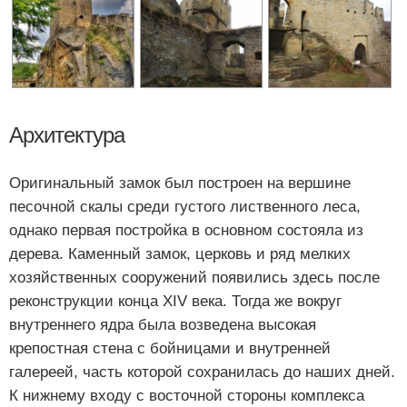
Архитектура
Оригинальный замок был построен на вершине
песочной скалы среди густого лиственного леса,
однако первая постройка в основном состояла из
дерева. Каменный замок, церковь и ряд мелких
хозяйственных сооружений появились здесь после
реконструкции конца XIV века. Тогда же вокруг
внутреннего ядра была возведена высокая
крепостная стена с бойницами и внутренней
галереей, часть которой сохранилась до наших дней.
К нижнему входу с восточной стороны комплекса