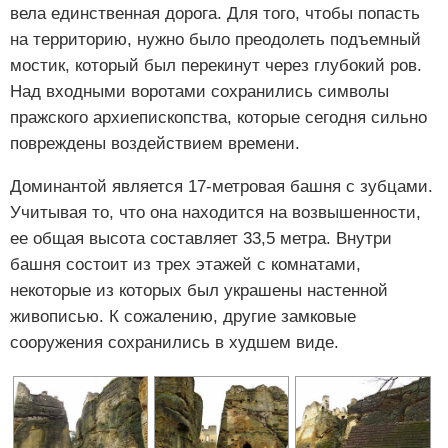
вела единственная дорога. Для того, чтобы попасть
на территорию, нужно было преодолеть подъемный
мостик, который был перекинут через глубокий ров.
Над входными воротами сохранились символы
пражского архиепископства, которые сегодня сильно
повреждены воздействием времени.
Доминантой является 17-метровая башня с зубцами.
Учитывая то, что она находится на возвышенности,
ее общая высота составляет 33,5 метра. Внутри
башня состоит из трех этажей с комнатами,
некоторые из которых был украшены настенной
живописью. К сожалению, другие замковые
сооружения сохранились в худшем виде.