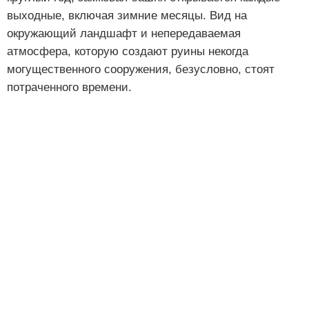
выходные, включая зимние месяцы. Вид на
окружающий ландшафт и непередаваемая
атмосфера, которую создают руины некогда
могущественного сооружения, безусловно, стоят
потраченного времени.