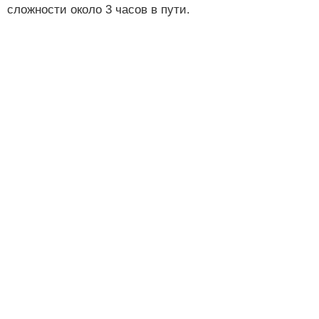
сложности около 3 часов в пути.