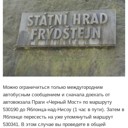
Можно ограничиться только междугородним
автобусным сообщением и сначала доехать от
автовокзала Праги «Черный Мост» по маршруту
530190 до Яблонца-над-Нисоу (1 час в пути). Затем в
Яблонце пересесть на уже упомянутый маршрут
530341. В этом случае вы проведете в общей