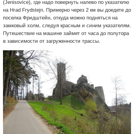
(Jenisovice), где надо повернуть налево по указателю
на Hrad Frydstejn. Примерно через 2 км вы доедете до
поселка Фридштейн, откуда можно подняться на
замковый холм, следуя красным и синим указателям.
Путешествие на машине займет от часа до полутора
в зависимости от загруженности трассы.