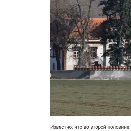
Известно, что во второй половин