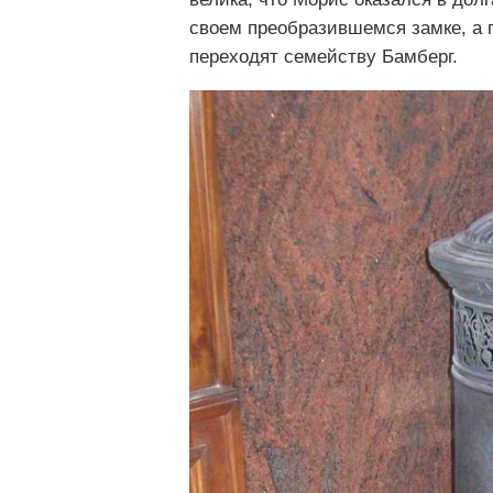
своем преобразившемся замке, а 
переходят семейству Бамберг.