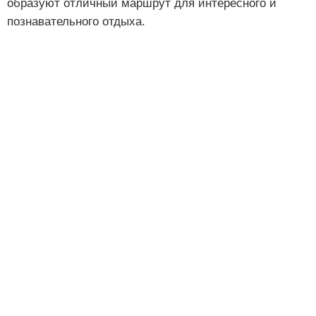
образуют отличный маршрут для интересного и
познавательного отдыха.