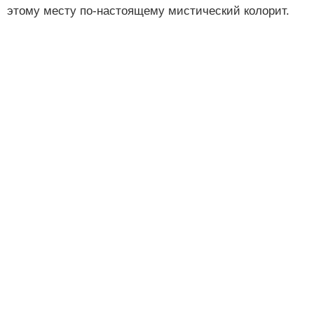
этому месту по-настоящему мистический колорит.