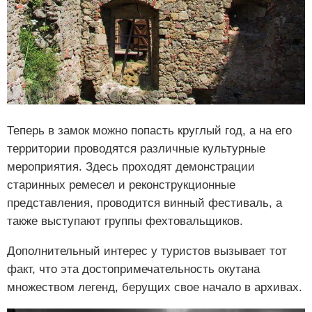
Теперь в замок можно попасть круглый год, а на его
территории проводятся различные культурные
мероприятия. Здесь проходят демонстрации
старинных ремесел и реконструкционные
представления, проводится винный фестиваль, а
также выступают группы фехтовальщиков.
Дополнительный интерес у туристов вызывает тот
факт, что эта достопримечательность окутана
множеством легенд, берущих свое начало в архивах.