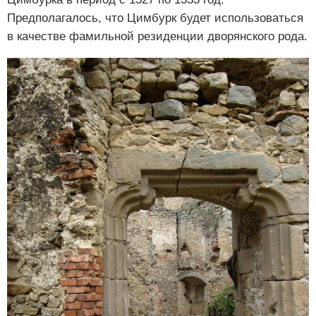
Предполагалось, что Цимбурк будет использоваться
в качестве фамильной резиденции дворянского рода.