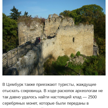
В Цимбурк также приезжают туристы, жаждущие
отыскать сокровища. В ходе раскопок археологам не
так давно удалось найти настоящий клад — 2500
серебряных монет, которые были переданы в