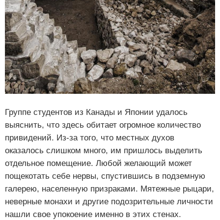
Группе студентов из Канады и Японии удалось
выяснить, что здесь обитает огромное количество
привидений. Из-за того, что местных духов
оказалось слишком много, им пришлось выделить
отдельное помещение. Любой желающий может
пощекотать себе нервы, спустившись в подземную
галерею, населенную призраками. Мятежные рыцари,
неверные монахи и другие подозрительные личности
нашли свое упокоение именно в этих стенах.