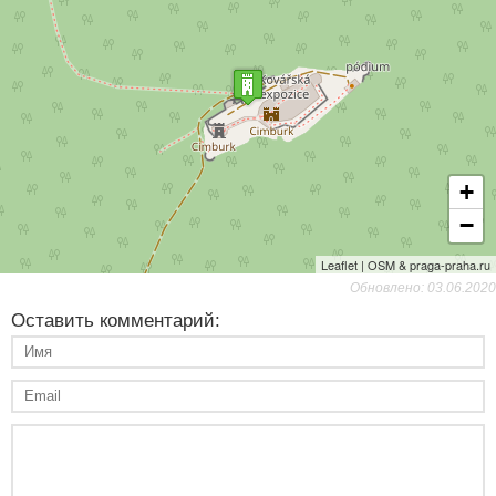
+
−
Leaflet | OSM & praga-praha.ru
Обновлено: 03.06.2020
Оставить комментарий: