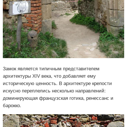
Замок является типичным представителем
архитектуры XIV века, что добавляет ему
историческую ценность. В архитектуре крепости
искусно переплелись несколько направлений:
доминирующая французская готика, ренессанс и
барокко.