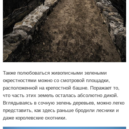
Также полюбоваться живописными зелеными
окрестностями можно со смотровой площадки,
расположенной на крепостной башне. Поражает то,
что часть этих земель осталась абсолютно дикой.
Вглядываясь в сочную зелень деревьев, можно легко
представить, как здесь раньше бродили лесники и
даже королевские охотники.