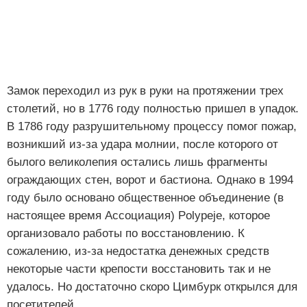
Замок переходил из рук в руки на протяжении трех
столетий, но в 1776 году полностью пришел в упадок.
В 1786 году разрушительному процессу помог пожар,
возникший из-за удара молнии, после которого от
былого великолепия остались лишь фрагменты
ограждающих стен, ворот и бастиона. Однако в 1994
году было основано общественное объединение (в
настоящее время Ассоциация) Polypeje, которое
организовало работы по восстановлению. К
сожалению, из-за недостатка денежных средств
некоторые части крепости восстановить так и не
удалось. Но достаточно скоро Цимбурк открылся для
посетителей.