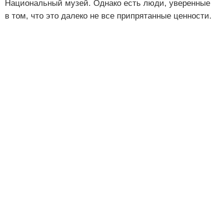
Национальный музей. Однако есть люди, уверенные
в том, что это далеко не все припрятанные ценности.