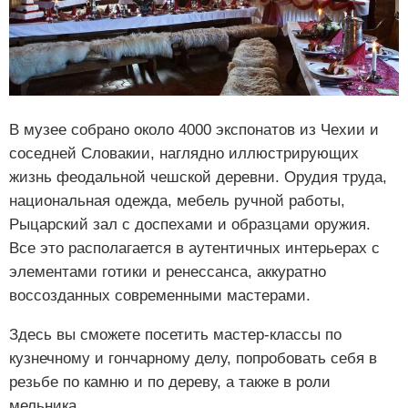
В музее собрано около 4000 экспонатов из Чехии и
соседней Словакии, наглядно иллюстрирующих
жизнь феодальной чешской деревни. Орудия труда,
национальная одежда, мебель ручной работы,
Рыцарский зал с доспехами и образцами оружия.
Все это располагается в аутентичных интерьерах с
элементами готики и ренессанса, аккуратно
воссозданных современными мастерами.
Здесь вы сможете посетить мастер-классы по
кузнечному и гончарному делу, попробовать себя в
резьбе по камню и по дереву, а также в роли
мельника.