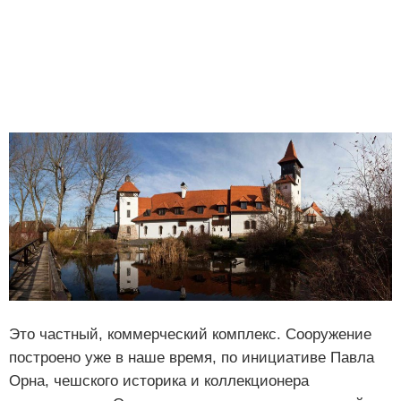
Это частный, коммерческий комплекс. Сооружение
построено уже в наше время, по инициативе Павла
Орна, чешского историка и коллекционера