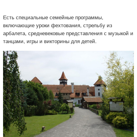
Есть специальные семейные программы,
включающие уроки фехтования, стрельбу из
арбалета, средневековые представления с музыкой и
танцами, игры и викторины для детей.