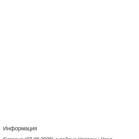
Информация