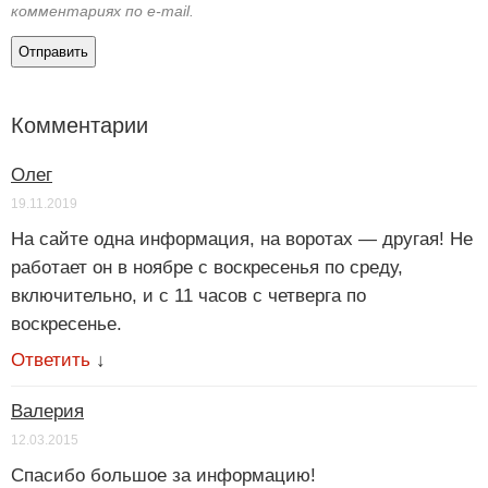
комментариях по e-mail.
Комментарии
Олег
19.11.2019
На сайте одна информация, на воротах — другая! Не
работает он в ноябре с воскресенья по среду,
включительно, и с 11 часов с четверга по
воскресенье.
Ответить
↓
Валерия
12.03.2015
Спасибо большое за информацию!