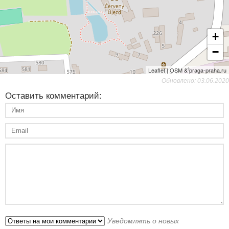
+
−
Leaflet | OSM & praga-praha.ru
Обновлено: 03.06.2020
Оставить комментарий:
Уведомлять о новых