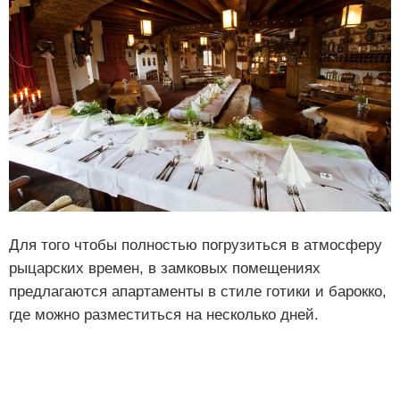
Для того чтобы полностью погрузиться в атмосферу
рыцарских времен, в замковых помещениях
предлагаются апартаменты в стиле готики и барокко,
где можно разместиться на несколько дней.