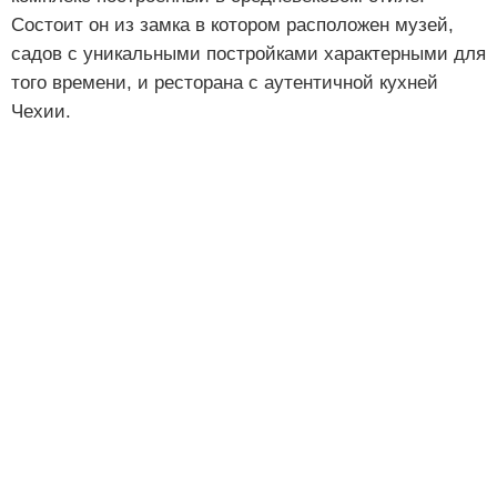
Состоит он из замка в котором расположен музей,
садов с уникальными постройками характерными для
того времени, и ресторана с аутентичной кухней
Чехии.